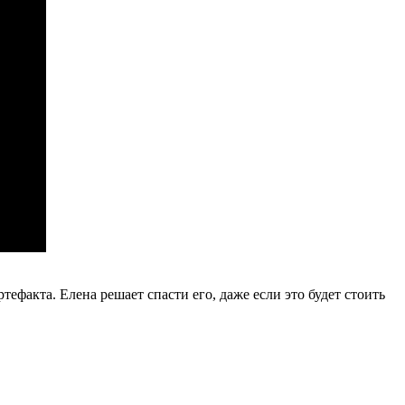
тефакта. Елена решает спасти его, даже если это будет стоить