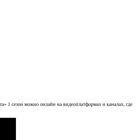
та» 1 сезон можно онлайн на видеоплатформах и каналах, где