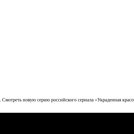
н. Смотреть новую серию российского сериала «Украденная красо