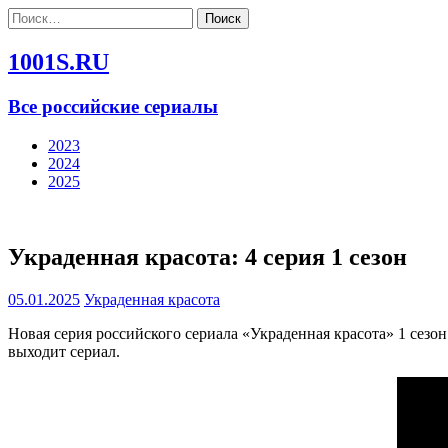
Найти:
1001S.RU
Все российские сериалы
2023
2024
2025
Украденная красота: 4 серия 1 сезон
05.01.2025
Украденная красота
Новая серия российского сериала «Украденная красота» 1 сезо
выходит сериал.