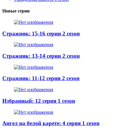
Новые серии
Стражник: 15-16 серии 2 сезон
Стражник: 13-14 серии 2 сезон
Стражник: 11-12 серии 2 сезон
Избранный: 12 серия 1 сезон
Ангел на белой карете: 4 серия 1 сезон