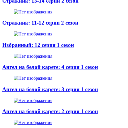
Стражник: 13-14 серии 2 сезон
Стражник: 11-12 серии 2 сезон
Избранный: 12 серия 1 сезон
Ангел на белой карете: 4 серия 1 сезон
Ангел на белой карете: 3 серия 1 сезон
Ангел на белой карете: 2 серия 1 сезон