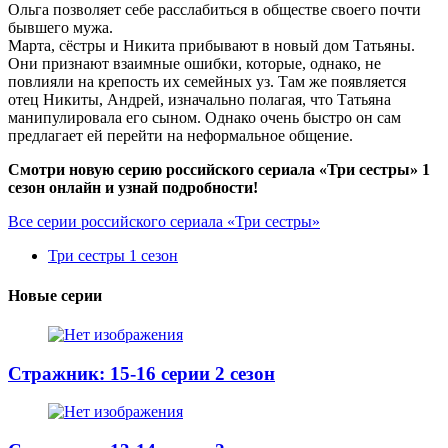
Ольга позволяет себе расслабиться в обществе своего почти
бывшего мужа.
Марта, сёстры и Никита прибывают в новый дом Татьяны.
Они признают взаимные ошибки, которые, однако, не
повлияли на крепость их семейных уз. Там же появляется
отец Никиты, Андрей, изначально полагая, что Татьяна
манипулировала его сыном. Однако очень быстро он сам
предлагает ей перейти на неформальное общение.
Смотри новую серию российского сериала «Три сестры» 1
сезон онлайн и узнай подробности!
Все серии российского сериала «Три сестры»
Три сестры 1 сезон
Новые серии
Стражник: 15-16 серии 2 сезон