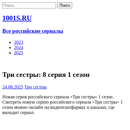
Найти:
1001S.RU
Все российские сериалы
2023
2024
2025
Три сестры: 8 серия 1 сезон
24.08.2025
Три сестры
Новая серия российского сериала «Три сестры» 1 сезон.
Смотреть новую серию российского сериала «Три сестры» 1
сезон можно онлайн на видеоплатформах и каналах, где
выходит сериал.