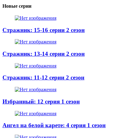
Новые серии
Стражник: 15-16 серии 2 сезон
Стражник: 13-14 серии 2 сезон
Стражник: 11-12 серии 2 сезон
Избранный: 12 серия 1 сезон
Ангел на белой карете: 4 серия 1 сезон