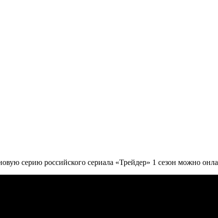
 новую серию российского сериала «Трейдер» 1 сезон можно онла