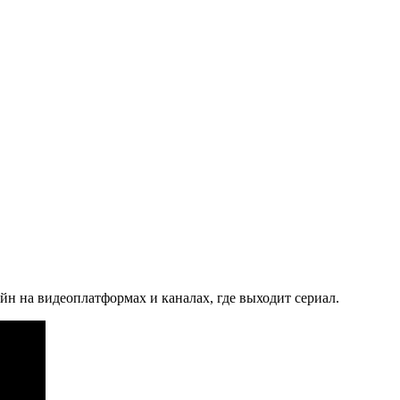
йн на видеоплатформах и каналах, где выходит сериал.