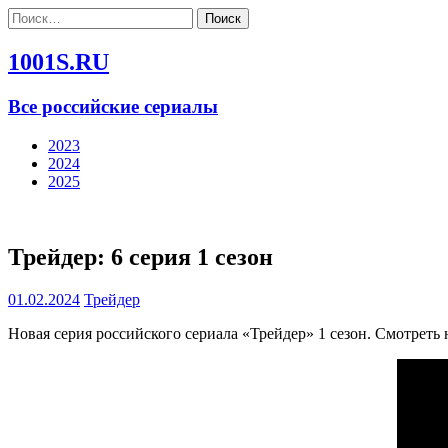
Найти:
1001S.RU
Все российские сериалы
2023
2024
2025
Трейдер: 6 серия 1 сезон
01.02.2024
Трейдер
Новая серия российского сериала «Трейдер» 1 сезон. Смотреть