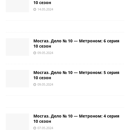
10 сезон
14.05.2024
Мосгаз. Дело № 10 — Метроном: 6 серия
10 сезон
09.05.2024
Мосгаз. Дело № 10 — Метроном: 5 серия
10 сезон
09.05.2024
Мосгаз. Дело № 10 — Метроном: 4 серия
10 сезон
07.05.2024