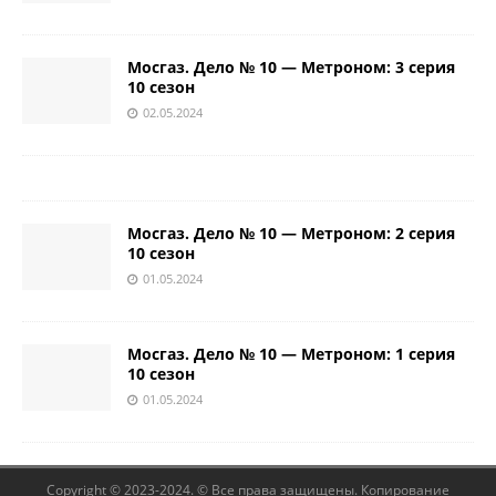
Мосгаз. Дело № 10 — Метроном: 3 серия
10 сезон
02.05.2024
Мосгаз. Дело № 10 — Метроном: 2 серия
10 сезон
01.05.2024
Мосгаз. Дело № 10 — Метроном: 1 серия
10 сезон
01.05.2024
Copyright © 2023-2024. © Все права защищены. Копирование