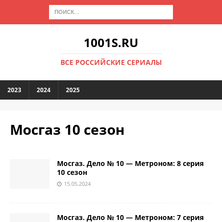
1001S.RU
ВСЕ РОССИЙСКИЕ СЕРИАЛЫ
2023
2024
2025
Мосгаз 10 сезон
Мосгаз. Дело № 10 — Метроном: 8 серия
10 сезон
15.05.2024
Мосгаз. Дело № 10 — Метроном: 7 серия