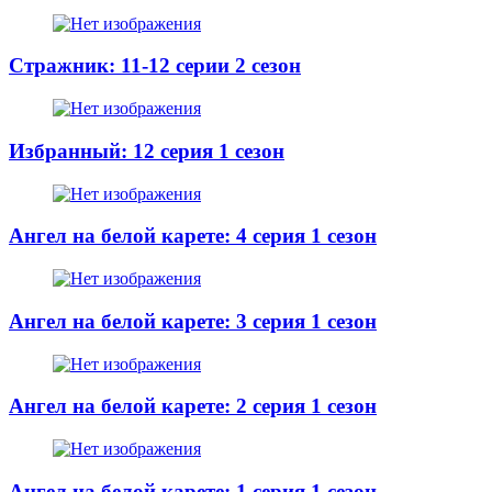
Стражник: 11-12 серии 2 сезон
Избранный: 12 серия 1 сезон
Ангел на белой карете: 4 серия 1 сезон
Ангел на белой карете: 3 серия 1 сезон
Ангел на белой карете: 2 серия 1 сезон
Ангел на белой карете: 1 серия 1 сезон