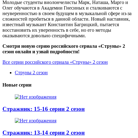
Молодые студенты виолончелисты Марк, Наташа, Марго и
Олег обучаются в Академии Гнесиных и сталкиваются с
неуверенностью в своем будущем в музыкальной сфере из-за
сложностей пробиться в данной области. Новый наставник,
известный музыкант Константин Багрицкий, пытается
восстановить их уверенность в себе, но его методы
оказываются довольно специфичными.
Смотри новую серию российского сериала «Струны» 2
сезон онлайн и узнай подробности!
Все серии российского сериала «Струны» 2 сезон
Струны 2 сезон
Новые серии
Стражник: 15-16 серии 2 сезон
Стражник: 13-14 серии 2 сезон