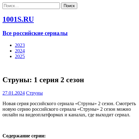
Найти:
1001S.RU
Все российские сериалы
2023
2024
2025
Струны: 1 серия 2 сезон
27.01.2024
Струны
Новая серия российского сериала «Струны» 2 сезон. Смотреть
новую серию российского сериала «Струны» 2 сезон можно
онлайн на видеоплатформах и каналах, где выходит сериал.
Содержание серии: