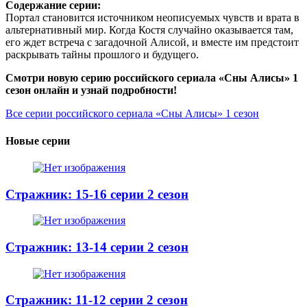
Содержание серии:
Портал становится источником неописуемых чувств и врата в
альтернативный мир. Когда Костя случайно оказывается там,
его ждет встреча с загадочной Алисой, и вместе им предстоит
раскрывать тайны прошлого и будущего.
Смотри новую серию российского сериала «Сны Алисы» 1
сезон онлайн и узнай подробности!
Все серии российского сериала «Сны Алисы» 1 сезон
Новые серии
Стражник: 15-16 серии 2 сезон
Стражник: 13-14 серии 2 сезон
Стражник: 11-12 серии 2 сезон