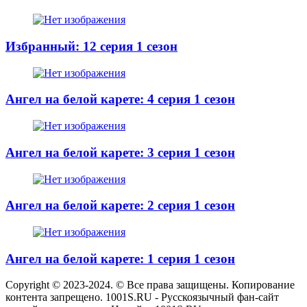
Избранный: 12 серия 1 сезон
Ангел на белой карете: 4 серия 1 сезон
Ангел на белой карете: 3 серия 1 сезон
Ангел на белой карете: 2 серия 1 сезон
Ангел на белой карете: 1 серия 1 сезон
Copyright © 2023-2024. © Все права защищены. Копирование
контента запрещено. 1001S.RU - Русскоязычный фан-сайт