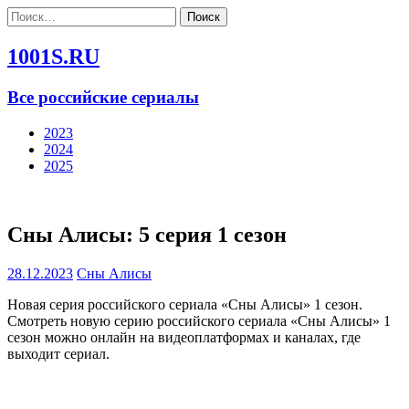
Найти:
1001S.RU
Все российские сериалы
2023
2024
2025
Сны Алисы: 5 серия 1 сезон
28.12.2023
Сны Алисы
Новая серия российского сериала «Сны Алисы» 1 сезон.
Смотреть новую серию российского сериала «Сны Алисы» 1
сезон можно онлайн на видеоплатформах и каналах, где
выходит сериал.