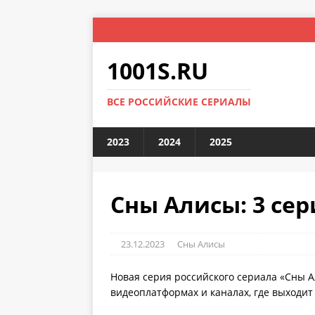
1001S.RU
ВСЕ РОССИЙСКИЕ СЕРИАЛЫ
2023
2024
2025
Сны Алисы: 3 сер
23.12.2023
Сны Алисы
Новая серия российского сериала «Сны А
видеоплатформах и каналах, где выходит