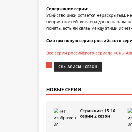
Содержание серии:
Убийство Вики остается нераскрытым, н
неприятностей, хотя она давно начала н
понять, есть ли связь между этими исче
Смотри новую серию российского сери
Все серии российского сериала «Сны Ал
СНЫ АЛИСЫ 1 СЕЗОН
НОВЫЕ СЕРИИ
Стражник: 15-16
серии 2 сезон