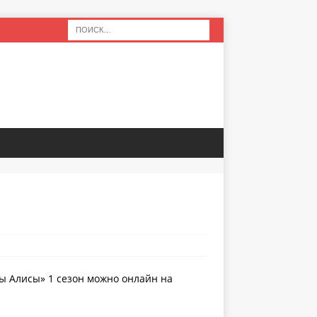
ны Алисы» 1 сезон можно онлайн на