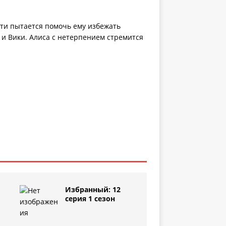
сти пытается помочь ему избежать
 и Вики. Алиса с нетерпением стремится
Избранный: 12
серия 1 сезон