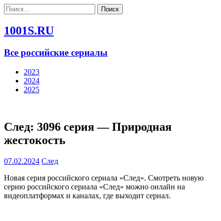
Найти:
1001S.RU
Все российские сериалы
2023
2024
2025
След: 3096 серия — Природная
жестокость
07.02.2024
След
Новая серия российского сериала «След». Смотреть новую
серию российского сериала «След» можно онлайн на
видеоплатформах и каналах, где выходит сериал.