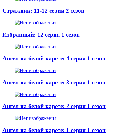
Стражник: 11-12 серии 2 сезон
Избранный: 12 серия 1 сезон
Ангел на белой карете: 4 серия 1 сезон
Ангел на белой карете: 3 серия 1 сезон
Ангел на белой карете: 2 серия 1 сезон
Ангел на белой карете: 1 серия 1 сезон