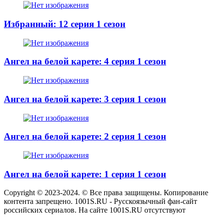
Избранный: 12 серия 1 сезон
Ангел на белой карете: 4 серия 1 сезон
Ангел на белой карете: 3 серия 1 сезон
Ангел на белой карете: 2 серия 1 сезон
Ангел на белой карете: 1 серия 1 сезон
Copyright © 2023-2024. © Все права защищены. Копирование
контента запрещено. 1001S.RU - Русскоязычный фан-сайт
российских сериалов. На сайте 1001S.RU отсутствуют