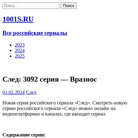
Найти:
1001S.RU
Все российские сериалы
2023
2024
2025
След: 3092 серия — Вразнос
01.02.2024
След
Новая серия российского сериала «След». Смотреть новую
серию российского сериала «След» можно онлайн на
видеоплатформах и каналах, где выходит сериал.
Содержание серии: