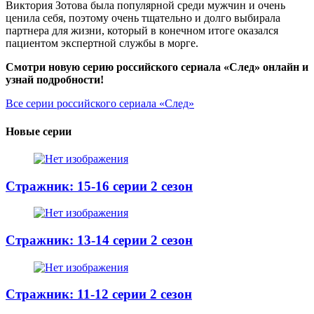
Виктория Зотова была популярной среди мужчин и очень
ценила себя, поэтому очень тщательно и долго выбирала
партнера для жизни, который в конечном итоге оказался
пациентом экспертной службы в морге.
Смотри новую серию российского сериала «След» онлайн и
узнай подробности!
Все серии российского сериала «След»
Новые серии
Стражник: 15-16 серии 2 сезон
Стражник: 13-14 серии 2 сезон
Стражник: 11-12 серии 2 сезон