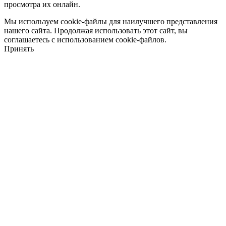
просмотра их онлайн.
Мы используем cookie-файлы для наилучшего представления
нашего сайта. Продолжая использовать этот сайт, вы
соглашаетесь с использованием cookie-файлов.
Принять