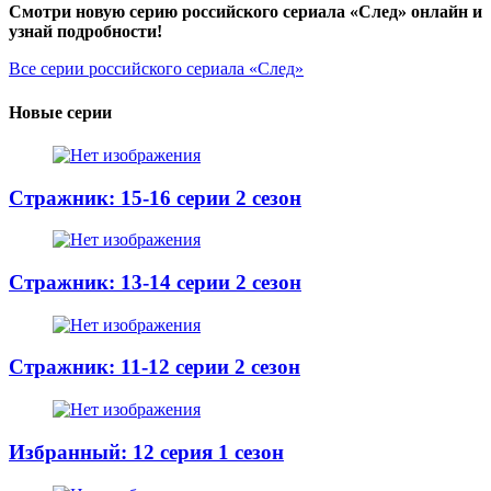
Смотри новую серию российского сериала «След» онлайн и
узнай подробности!
Все серии российского сериала «След»
Новые серии
Стражник: 15-16 серии 2 сезон
Стражник: 13-14 серии 2 сезон
Стражник: 11-12 серии 2 сезон
Избранный: 12 серия 1 сезон