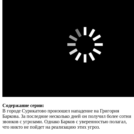
Содержание серии:
В городе Сурикатово произошел нападение на Григория
Баркова. За последние несколько дней он получил более сотни
звонков с угрозами. Однако Барков с уверенностью полагал,
что никто не пойдет на реализацию этих угроз.