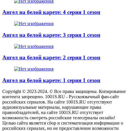
Ангел на белой карете: 4 серия 1 сезон
Ангел на белой карете: 3 серия 1 сезон
Ангел на белой карете: 2 серия 1 сезон
Ангел на белой карете: 1 серия 1 сезон
Copyright © 2023-2024. © Все права защищены. Копирование
контента запрещено. 1001S.RU - Русскоязычный фан-сайт
российских сериалов. На сайте 1001S.RU отсутствуют
аудиовизуальные материалы, нарушающие права
правообладателей, на сайте 1001S.RU отсутствует
возможность смотреть российские телесериалы онлайн!
Целью сайта является сбор и систематизация информации о
российских сериалах, но не предоставление возможности