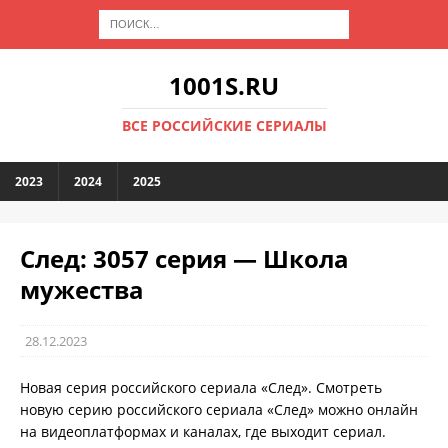
1001S.RU
ВСЕ РОССИЙСКИЕ СЕРИАЛЫ
2023
2024
2025
След: 3057 серия — Школа
мужества
28.12.2023
Новая серия российского сериала «След». Смотреть
новую серию российского сериала «След» можно онлайн
на видеоплатформах и каналах, где выходит сериал.