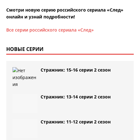
Смотри новую серию российского сериала «След»
онлайн и узнай подробности!
Все серии российского сериала «След»
НОВЫЕ СЕРИИ
Стражник: 15-16 серии 2 сезон
Стражник: 13-14 серии 2 сезон
Стражник: 11-12 серии 2 сезон