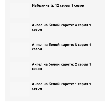
Избранный: 12 серия 1 сезон
Ангел на белой карете: 4 серия 1
сезон
Ангел на белой карете: 3 серия 1
сезон
Ангел на белой карете: 2 серия 1
сезон
Ангел на белой карете: 1 серия 1
сезон