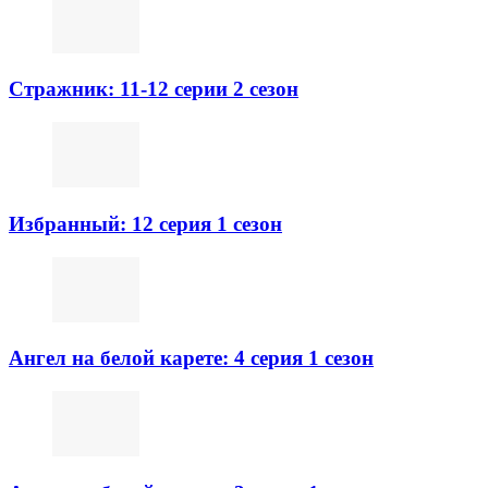
Стражник: 11-12 серии 2 сезон
Избранный: 12 серия 1 сезон
Ангел на белой карете: 4 серия 1 сезон