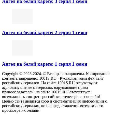
Ангел на белой карете: 3 серия 1 сезон
Ангел на белой карете: 2 серия 1 сезон
Ангел на белой карете: 1 серия 1 сезон
Copyright © 2023-2024. © Все права защищены. Копирование
контента запрещено. 1001S.RU - Русскоязычный фан-сайт
российских сериалов. На сайте 1001S.RU отсутствуют
аудиовизуальные материалы, нарушающие права
правообладателей, на сайте 1001S.RU отсутствует
возможность смотреть российские телесериалы онлайн!
Целью сайта является сбор и систематизация информации о
российских сериалах, но не предоставление возможности
просмотра их онлайн.