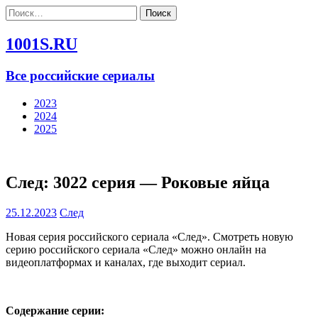
Найти:
1001S.RU
Все российские сериалы
2023
2024
2025
След: 3022 серия — Роковые яйца
25.12.2023
След
Новая серия российского сериала «След». Смотреть новую
серию российского сериала «След» можно онлайн на
видеоплатформах и каналах, где выходит сериал.
Содержание серии: