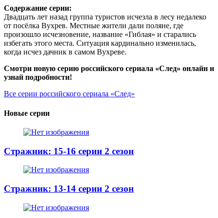
Содержание серии:
Двадцать лет назад группа туристов исчезла в лесу недалеко
от посёлка Вухрев. Местные жители дали поляне, где
произошло исчезновение, название «Гиблая» и старались
избегать этого места. Ситуация кардинально изменилась,
когда исчез дачник в самом Вухреве.
Смотри новую серию российского сериала «След» онлайн и
узнай подробности!
Все серии российского сериала «След»
Новые серии
Стражник: 15-16 серии 2 сезон
Стражник: 13-14 серии 2 сезон