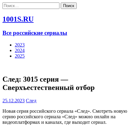
Найти:
1001S.RU
Все российские сериалы
2023
2024
2025
След: 3015 серия —
Сверхъестественный отбор
25.12.2023
След
Новая серия российского сериала «След». Смотреть новую
серию российского сериала «След» можно онлайн на
видеоплатформах и каналах, где выходит сериал.