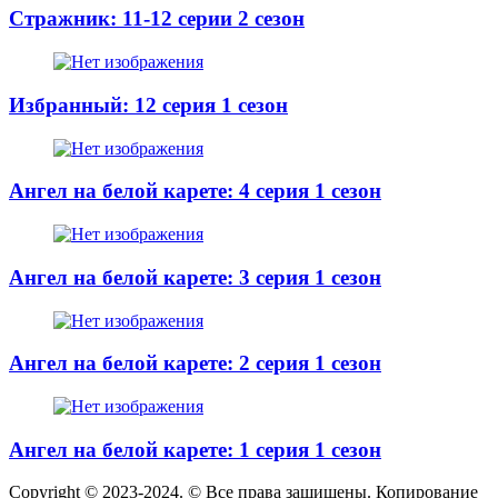
Стражник: 11-12 серии 2 сезон
Избранный: 12 серия 1 сезон
Ангел на белой карете: 4 серия 1 сезон
Ангел на белой карете: 3 серия 1 сезон
Ангел на белой карете: 2 серия 1 сезон
Ангел на белой карете: 1 серия 1 сезон
Copyright © 2023-2024. © Все права защищены. Копирование