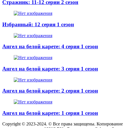
Стражник: 11-12 серии 2 сезон
Избранный: 12 серия 1 сезон
Ангел на белой карете: 4 серия 1 сезон
Ангел на белой карете: 3 серия 1 сезон
Ангел на белой карете: 2 серия 1 сезон
Ангел на белой карете: 1 серия 1 сезон
Copyright © 2023-2024. © Все права защищены. Копирование