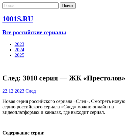
Найти:
1001S.RU
Все российские сериалы
2023
2024
2025
След: 3010 серия — ЖК «Престолов»
22.12.2023
След
Новая серия российского сериала «След». Смотреть новую
серию российского сериала «След» можно онлайн на
видеоплатформах и каналах, где выходит сериал.
Содержание серии: