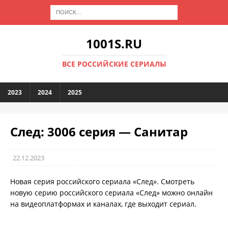
1001S.RU
ВСЕ РОССИЙСКИЕ СЕРИАЛЫ
2023
2024
2025
След: 3006 серия — Санитар
22.12.2023
Новая серия российского сериала «След». Смотреть
новую серию российского сериала «След» можно онлайн
на видеоплатформах и каналах, где выходит сериал.