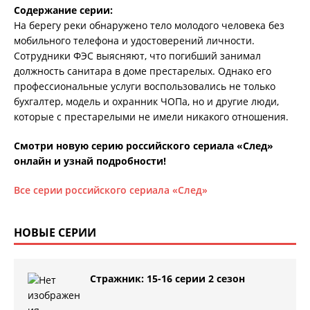
Содержание серии:
На берегу реки обнаружено тело молодого человека без
мобильного телефона и удостоверений личности.
Сотрудники ФЭС выясняют, что погибший занимал
должность санитара в доме престарелых. Однако его
профессиональные услуги воспользовались не только
бухгалтер, модель и охранник ЧОПа, но и другие люди,
которые с престарелыми не имели никакого отношения.
Смотри новую серию российского сериала «След»
онлайн и узнай подробности!
Все серии российского сериала «След»
НОВЫЕ СЕРИИ
Стражник: 15-16 серии 2 сезон