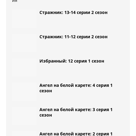
Стражник: 13-14 серии 2 сезон
Стражник: 11-12 серии 2 сезон
Избранный: 12 серия 1 сезон
Ангел на белой карете: 4 серия 1
сезон
Ангел на белой карете: 3 серия 1
сезон
Ангел на белой карете: 2 серия 1