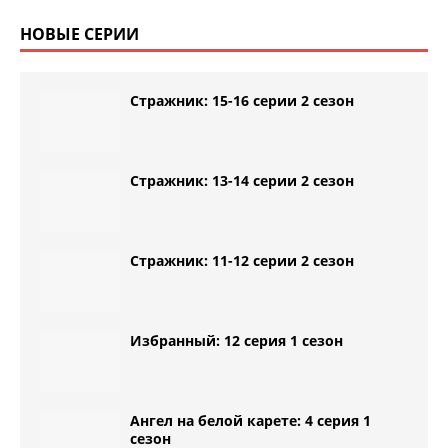
НОВЫЕ СЕРИИ
Стражник: 15-16 серии 2 сезон
Стражник: 13-14 серии 2 сезон
Стражник: 11-12 серии 2 сезон
Избранный: 12 серия 1 сезон
Ангел на белой карете: 4 серия 1
сезон