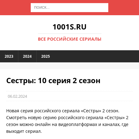
1001S.RU
ВСЕ РОССИЙСКИЕ СЕРИАЛЫ
2023
2024
2025
Сестры: 10 серия 2 сезон
06.02.2024
Новая серия российского сериала «Сестры» 2 сезон.
Смотреть новую серию российского сериала «Сестры» 2
сезон можно онлайн на видеоплатформах и каналах, где
выходит сериал.