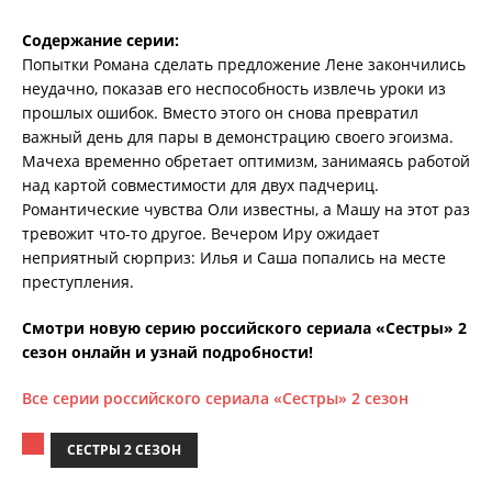
Содержание серии:
Попытки Романа сделать предложение Лене закончились
неудачно, показав его неспособность извлечь уроки из
прошлых ошибок. Вместо этого он снова превратил
важный день для пары в демонстрацию своего эгоизма.
Мачеха временно обретает оптимизм, занимаясь работой
над картой совместимости для двух падчериц.
Романтические чувства Оли известны, а Машу на этот раз
тревожит что-то другое. Вечером Иру ожидает
неприятный сюрприз: Илья и Саша попались на месте
преступления.
Смотри новую серию российского сериала «Сестры» 2
сезон онлайн и узнай подробности!
Все серии российского сериала «Сестры» 2 сезон
СЕСТРЫ 2 СЕЗОН