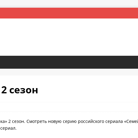
 2 сезон
ка» 2 сезон. Смотреть новую серию российского сериала «Семе
 сериал.