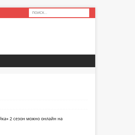
йка» 2 сезон можно онлайн на