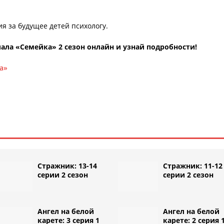
я за будущее детей психологу.
ала «Семейка» 2 сезон онлайн и узнай подробности!
а»
Стражник: 13-14
Стражник: 11-12
серии 2 сезон
серии 2 сезон
Ангел на белой
Ангел на белой
карете: 3 серия 1
карете: 2 серия 