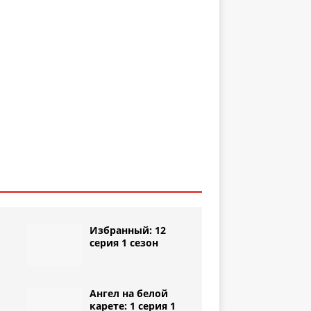
Избранный: 12
серия 1 сезон
Ангел на белой
1
карете: 1 серия 1