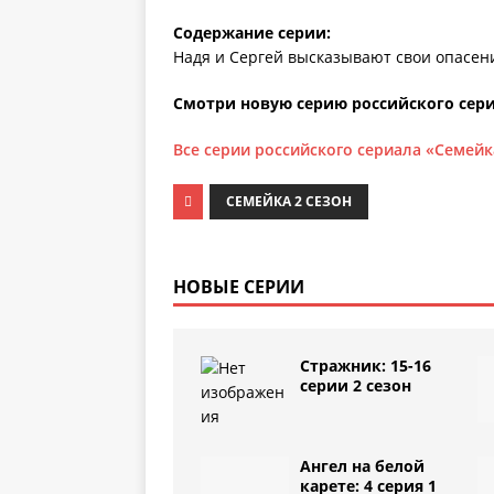
Содержание серии:
Надя и Сергей высказывают свои опасени
Смотри новую серию российского сери
Все серии российского сериала «Семейк
СЕМЕЙКА 2 СЕЗОН
НОВЫЕ СЕРИИ
Стражник: 15-16
серии 2 сезон
Ангел на белой
карете: 4 серия 1