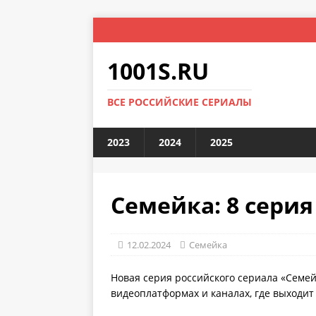
1001S.RU
ВСЕ РОССИЙСКИЕ СЕРИАЛЫ
2023
2024
2025
Семейка: 8 серия
12.02.2024
Семейка
Новая серия российского сериала «Семей
видеоплатформах и каналах, где выходит