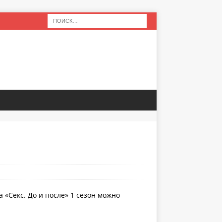
 «Секс. До и после» 1 сезон можно