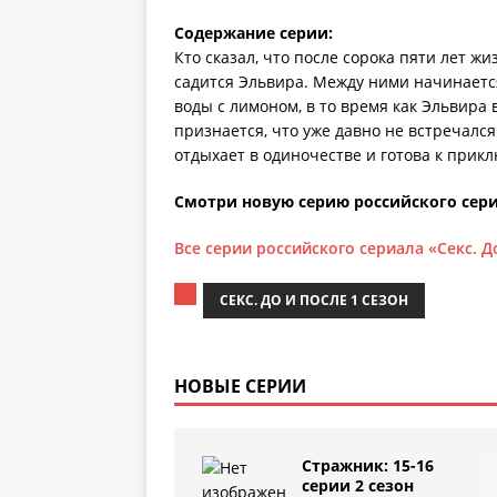
Содержание серии:
Кто сказал, что после сорока пяти лет ж
садится Эльвира. Между ними начинается
воды с лимоном, в то время как Эльвира 
признается, что уже давно не встречался
отдыхает в одиночестве и готова к прик
Смотри новую серию российского сериа
Все серии российского сериала «Секс. Д
СЕКС. ДО И ПОСЛЕ 1 СЕЗОН
НОВЫЕ СЕРИИ
Стражник: 15-16
серии 2 сезон