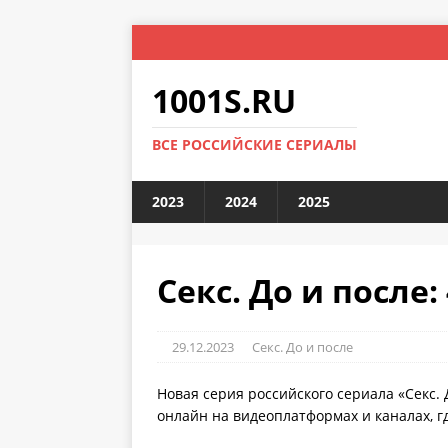
1001S.RU
ВСЕ РОССИЙСКИЕ СЕРИАЛЫ
2023
2024
2025
Секс. До и после:
29.12.2023
Секс. До и после
Новая серия российского сериала «Секс. 
онлайн на видеоплатформах и каналах, г