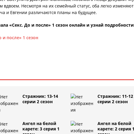
м вдвоем. Несмотря на их семейный статус, оба легко изменяют
ича и Евгении различаются планы на будущее.
ла «Секс. До и после» 1 сезон онлайн и узнай подробности
о и после» 1 сезон
Стражник: 13-14
Стражник: 11-12
серии 2 сезон
серии 2 сезон
Ангел на белой
Ангел на белой
карете: 3 серия 1
карете: 2 серия 