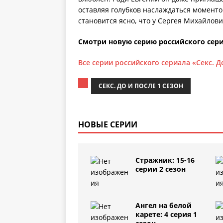
оставляя голубков наслаждаться моменто
становится ясно, что у Сергея Михайлов
Смотри новую серию российского сериа
Все серии российского сериала «Секс. Д
СЕКС. ДО И ПОСЛЕ 1 СЕЗОН
НОВЫЕ СЕРИИ
Стражник: 15-16
серии 2 сезон
Ангел на белой
карете: 4 серия 1