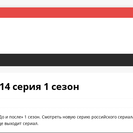
 14 серия 1 сезон
До и после» 1 сезон. Смотреть новую серию российского сериала
де выходит сериал.