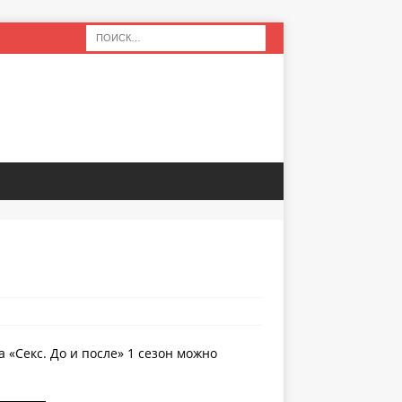
 «Секс. До и после» 1 сезон можно