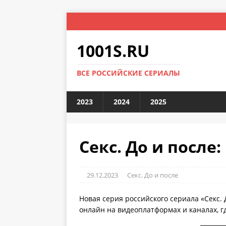
1001S.RU
ВСЕ РОССИЙСКИЕ СЕРИАЛЫ
2023
2024
2025
Секс. До и после:
29.12.2023
Секс. До и после
Новая серия российского сериала «Секс. 
онлайн на видеоплатформах и каналах, г