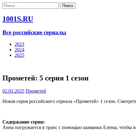
Найти:
1001S.RU
Все российские сериалы
2023
2024
2025
Прометей: 5 серия 1 сезон
02.01.2025
Прометей
Новая серия российского сериала «Прометей» 1 сезон. Смотрет
Содержание серии:
Анна погружается в транс с помощью шаманки Елены, чтобы вс