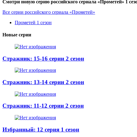
Смотри новую серию российского сериала «Прометей» 1 сезо
Все серии российского сериала «Прометей»
Прометей 1 сезон
Новые серии
Стражник: 15-16 серии 2 сезон
Стражник: 13-14 серии 2 сезон
Стражник: 11-12 серии 2 сезон
Избранный: 12 серия 1 сезон