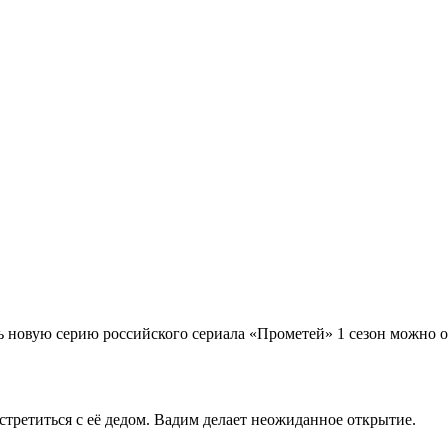
ь новую серию российского сериала «Прометей» 1 сезон можно о
третиться с её дедом. Вадим делает неожиданное открытие.