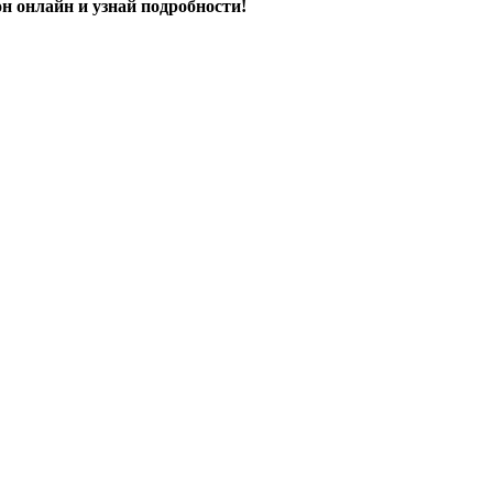
н онлайн и узнай подробности!