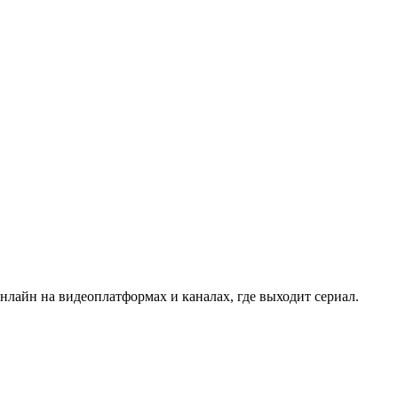
нлайн на видеоплатформах и каналах, где выходит сериал.