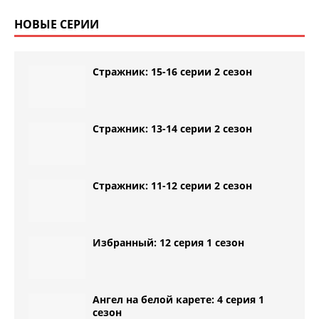
НОВЫЕ СЕРИИ
Стражник: 15-16 серии 2 сезон
Стражник: 13-14 серии 2 сезон
Стражник: 11-12 серии 2 сезон
Избранный: 12 серия 1 сезон
Ангел на белой карете: 4 серия 1
сезон