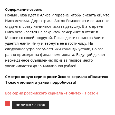
Содержание серии:
Ночью Лиза идет к Алисе Игоревне, чтобы сказать ей, что
Ника исчезла. Директриса, Антон Романович и остальные
студенты сразу начинают искать девушку. В это время
Ника оказывается на закрытой вечеринке в отеле в
Москве со своей подругой. После долгих поисков Алисе
удается найти Нику и вернуть ее в гостиницу. На
следующее утро все участники команды устали, но все
равно приходят на финал чемпионата. Ведущий делает
неожиданное объявление: приз за первое место
увеличивается до 15 миллионов рублей.
Смотри новую серию российского сериала «Политех»
1 сезон онлайн и узнай подробности!
Все серии российского сериала «Политех» 1 сезон
ПОЛИТЕХ 1 СЕЗОН