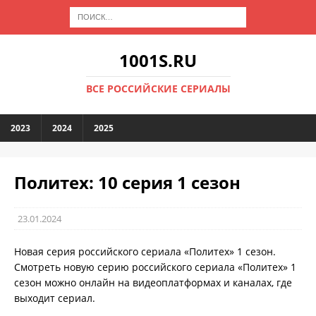
1001S.RU
ВСЕ РОССИЙСКИЕ СЕРИАЛЫ
2023
2024
2025
Политех: 10 серия 1 сезон
23.01.2024
Новая серия российского сериала «Политех» 1 сезон.
Смотреть новую серию российского сериала «Политех» 1
сезон можно онлайн на видеоплатформах и каналах, где
выходит сериал.