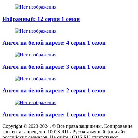
Избранный: 12 серия 1 сезон
Ангел на белой карете: 4 серия 1 сезон
Ангел на белой карете: 3 серия 1 сезон
Ангел на белой карете: 2 серия 1 сезон
Ангел на белой карете: 1 серия 1 сезон
Copyright © 2023-2024. © Все права защищены. Копирование
контента запрещено. 1001S.RU - Русскоязычный фан-сайт
российских сериалов. На сайте 1001S.RU отсутствуют