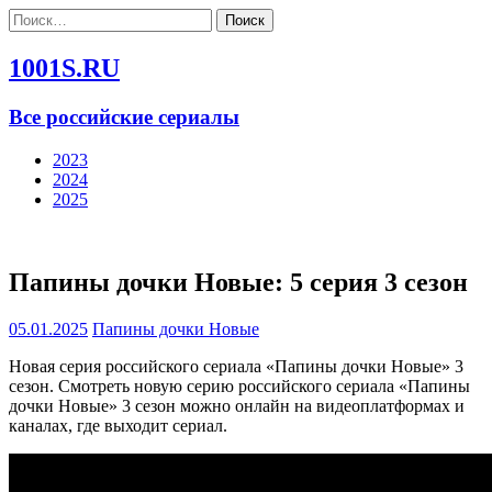
Найти:
1001S.RU
Все российские сериалы
2023
2024
2025
Папины дочки Новые: 5 серия 3 сезон
05.01.2025
Папины дочки Новые
Новая серия российского сериала «Папины дочки Новые» 3
сезон. Смотреть новую серию российского сериала «Папины
дочки Новые» 3 сезон можно онлайн на видеоплатформах и
каналах, где выходит сериал.