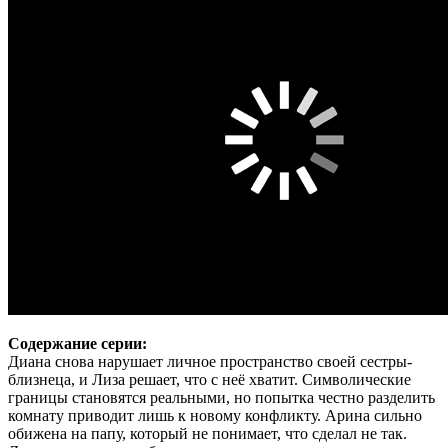
Содержание серии:
Диана снова нарушает личное пространство своей сестры-
близнеца, и Лиза решает, что с неё хватит. Символические
границы становятся реальными, но попытка честно разделить
комнату приводит лишь к новому конфликту. Арина сильно
обижена на папу, который не понимает, что сделал не так.