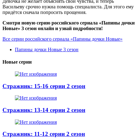
Девочка не желает объяснять свои чувства, и теперь
Васильеву срочно нужна помощь специалиста. Для этого ему
придётся сначала попросить прощения.
Смотри новую серию российского сериала «Папины дочки
Новые» 3 сезон онлайн и узнай подробности!
Все серии российского сериала «Папины дочки Новые»
Папины дочки Новые 3 сезон
Новые серии
Стражник: 15-16 серии 2 сезон
Стражник: 13-14 серии 2 сезон
Стражник: 11-12 серии 2 сезон