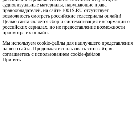
аудиовизуальные материалы, нарушающие права
правообладателей, на сайте 1001S.RU отсутствует
возможность смотреть российские телесериалы онлайн!
Целью сайта является сбор и систематизация информации о
российских сериалах, но не предоставление возможности
просмотра их онлайн.
Мы используем cookie-файлы для наилучшего представления
нашего сайта. Продолжая использовать этот сайт, вы
соглашаетесь с использованием cookie-файлов.
Принять