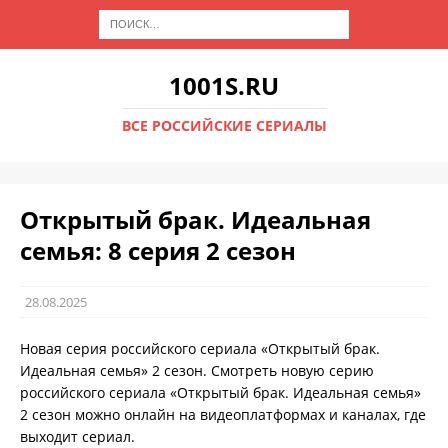
1001S.RU
ВСЕ РОССИЙСКИЕ СЕРИАЛЫ
Открытый брак. Идеальная
семья: 8 серия 2 сезон
28.08.2025
Новая серия российского сериала «Открытый брак.
Идеальная семья» 2 сезон. Смотреть новую серию
российского сериала «Открытый брак. Идеальная семья»
2 сезон можно онлайн на видеоплатформах и каналах, где
выходит сериал.