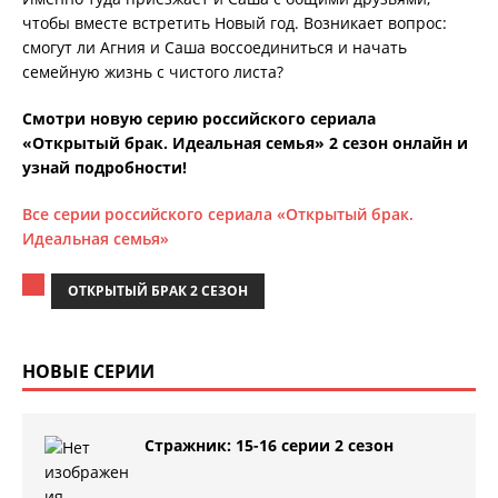
чтобы вместе встретить Новый год. Возникает вопрос:
смогут ли Агния и Саша воссоединиться и начать
семейную жизнь с чистого листа?
Смотри новую серию российского сериала
«Открытый брак. Идеальная семья» 2 сезон онлайн и
узнай подробности!
Все серии российского сериала «Открытый брак.
Идеальная семья»
ОТКРЫТЫЙ БРАК 2 СЕЗОН
НОВЫЕ СЕРИИ
Стражник: 15-16 серии 2 сезон