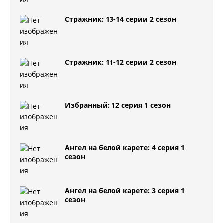
Стражник: 13-14 серии 2 сезон
Стражник: 11-12 серии 2 сезон
Избранный: 12 серия 1 сезон
Ангел на белой карете: 4 серия 1
сезон
Ангел на белой карете: 3 серия 1
сезон