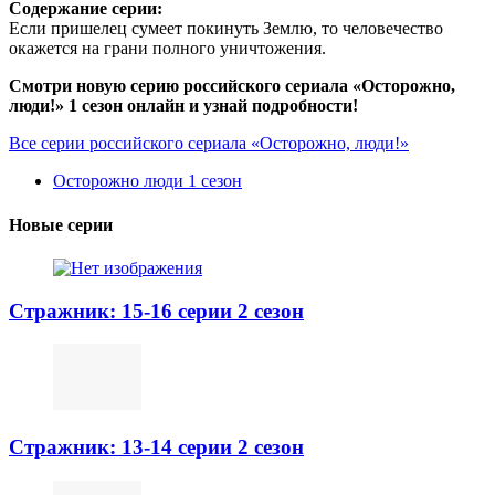
Содержание серии:
Если пришелец сумеет покинуть Землю, то человечество
окажется на грани полного уничтожения.
Смотри новую серию российского сериала «Осторожно,
люди!» 1 сезон онлайн и узнай подробности!
Все серии российского сериала «Осторожно, люди!»
Осторожно люди 1 сезон
Новые серии
Стражник: 15-16 серии 2 сезон
Стражник: 13-14 серии 2 сезон