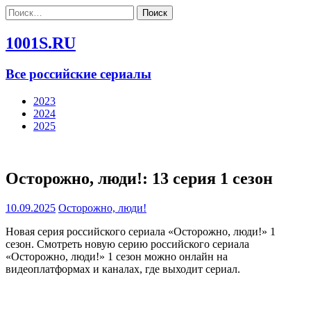
Найти:
1001S.RU
Все российские сериалы
2023
2024
2025
Осторожно, люди!: 13 серия 1 сезон
10.09.2025
Осторожно, люди!
Новая серия российского сериала «Осторожно, люди!» 1
сезон. Смотреть новую серию российского сериала
«Осторожно, люди!» 1 сезон можно онлайн на
видеоплатформах и каналах, где выходит сериал.