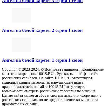
Ангел на белой карете: 3 серия 1 сезон
Ангел на белой карете: 2 серия 1 сезон
Ангел на белой карете: 1 серия 1 сезон
Copyright © 2023-2024. © Все права защищены. Копирование
контента запрещено. 1001S.RU - Русскоязычный фан-сайт
российских сериалов. На сайте 1001S.RU отсутствуют
аудиовизуальные материалы, нарушающие права
правообладателей, на сайте 1001S.RU отсутствует
возможность смотреть российские телесериалы онлайн!
Целью сайта является сбор и систематизация информации о
российских сериалах, но не предоставление возможности
просмотра их онлайн.