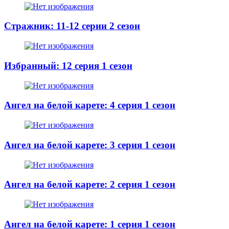
Стражник: 11-12 серии 2 сезон
Избранный: 12 серия 1 сезон
Ангел на белой карете: 4 серия 1 сезон
Ангел на белой карете: 3 серия 1 сезон
Ангел на белой карете: 2 серия 1 сезон
Ангел на белой карете: 1 серия 1 сезон