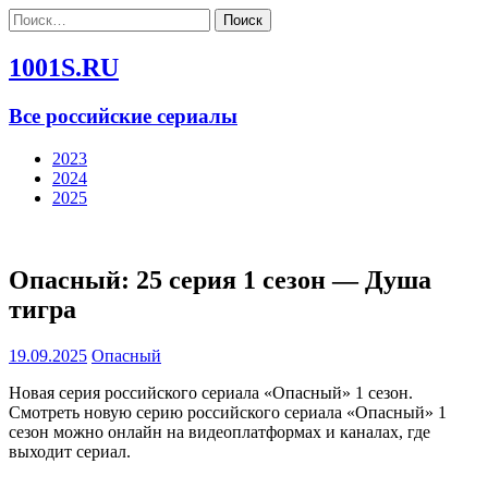
Найти:
1001S.RU
Все российские сериалы
2023
2024
2025
Опасный: 25 серия 1 сезон — Душа
тигра
19.09.2025
Опасный
Новая серия российского сериала «Опасный» 1 сезон.
Смотреть новую серию российского сериала «Опасный» 1
сезон можно онлайн на видеоплатформах и каналах, где
выходит сериал.