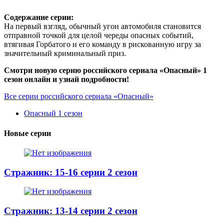
Содержание серии:
На первый взгляд, обычный угон автомобиля становится
отправной точкой для целой череды опасных событий,
втягивая Горбатого и его команду в рискованную игру за
значительный криминальный приз.
Смотри новую серию российского сериала «Опасный» 1
сезон онлайн и узнай подробности!
Все серии российского сериала «Опасный»
Опасный 1 сезон
Новые серии
Стражник: 15-16 серии 2 сезон
Стражник: 13-14 серии 2 сезон