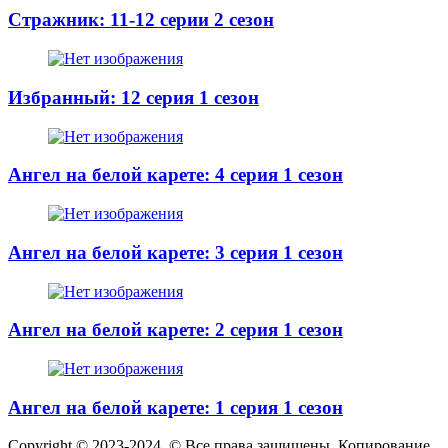
Стражник: 11-12 серии 2 сезон
Избранный: 12 серия 1 сезон
Ангел на белой карете: 4 серия 1 сезон
Ангел на белой карете: 3 серия 1 сезон
Ангел на белой карете: 2 серия 1 сезон
Ангел на белой карете: 1 серия 1 сезон
Copyright © 2023-2024. © Все права защищены. Копирование