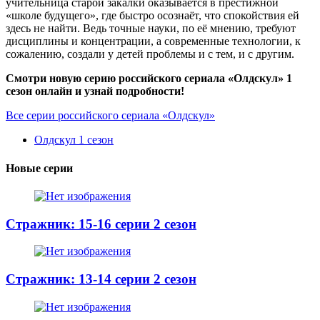
учительница старой закалки оказывается в престижной
«школе будущего», где быстро осознаёт, что спокойствия ей
здесь не найти. Ведь точные науки, по её мнению, требуют
дисциплины и концентрации, а современные технологии, к
сожалению, создали у детей проблемы и с тем, и с другим.
Смотри новую серию российского сериала «Олдскул» 1
сезон онлайн и узнай подробности!
Все серии российского сериала «Олдскул»
Олдскул 1 сезон
Новые серии
Стражник: 15-16 серии 2 сезон
Стражник: 13-14 серии 2 сезон