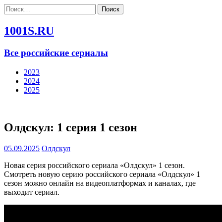
Найти:
1001S.RU
Все российские сериалы
2023
2024
2025
Олдскул: 1 серия 1 сезон
05.09.2025
Олдскул
Новая серия российского сериала «Олдскул» 1 сезон.
Смотреть новую серию российского сериала «Олдскул» 1
сезон можно онлайн на видеоплатформах и каналах, где
выходит сериал.