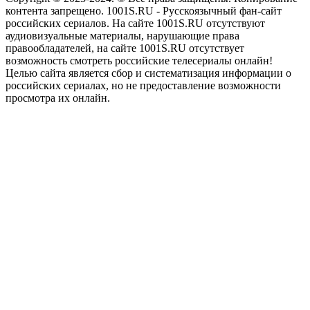
контента запрещено. 1001S.RU - Русскоязычный фан-сайт
российских сериалов. На сайте 1001S.RU отсутствуют
аудиовизуальные материалы, нарушающие права
правообладателей, на сайте 1001S.RU отсутствует
возможность смотреть российские телесериалы онлайн!
Целью сайта является сбор и систематизация информации о
российских сериалах, но не предоставление возможности
просмотра их онлайн.