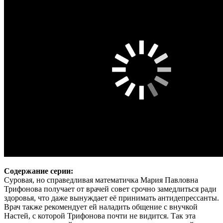
Содержание серии:
Суровая, но справедливая математичка Мария Павловна
Трифонова получает от врачей совет срочно замедлиться ради
здоровья, что даже вынуждает её принимать антидепрессанты.
Врач также рекомендует ей наладить общение с внучкой
Настей, с которой Трифонова почти не видится. Так эта