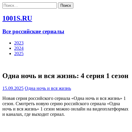
Найти:
1001S.RU
Все российские сериалы
2023
2024
2025
Одна ночь и вся жизнь: 4 серия 1 сезон
15.09.2025
Одна ночь и вся жизнь
Новая серия российского сериала «Одна ночь и вся жизнь» 1
сезон. Смотреть новую серию российского сериала «Одна
ночь и вся жизнь» 1 сезон можно онлайн на видеоплатформах
и каналах, где выходит сериал.