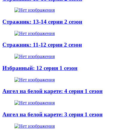
Стражник: 13-14 серии 2 сезон
Стражник: 11-12 серии 2 сезон
Избранный: 12 серия 1 сезон
Ангел на белой карете: 4 серия 1 сезон
Ангел на белой карете: 3 серия 1 сезон