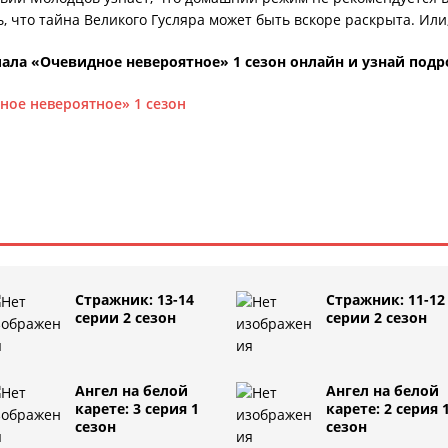
, что тайна Великого Гусляра может быть вскоре раскрыта. Или
ала «Очевидное невероятное» 1 сезон онлайн и узнай подр
ное невероятное» 1 сезон
Стражник: 13-14
Стражник: 11-12
серии 2 сезон
серии 2 сезон
Ангел на белой
Ангел на белой
карете: 3 серия 1
карете: 2 серия 
сезон
сезон