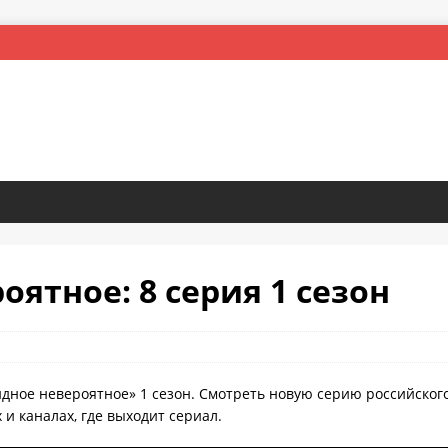
ятное: 8 серия 1 сезон
идное невероятное» 1 сезон. Смотреть новую серию российског
и каналах, где выходит сериал.