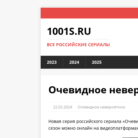
1001S.RU
ВСЕ РОССИЙСКИЕ СЕРИАЛЫ
2023
2024
2025
Очевидное неверо
22.02.2024
Очевидное невероятное
Новая серия российского сериала «Очев
сезон можно онлайн на видеоплатформах 