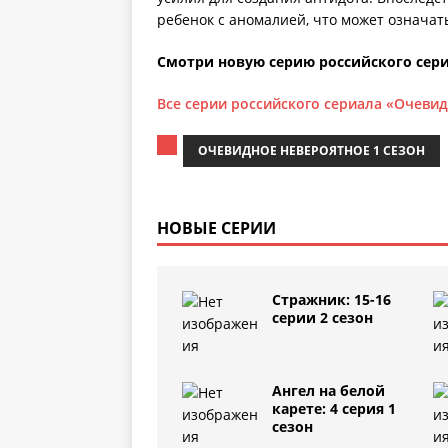
ребенок с аномалией, что может означать
Смотри новую серию российского сери
Все серии российского сериала «Очевид
ОЧЕВИДНОЕ НЕВЕРОЯТНОЕ 1 СЕЗОН
НОВЫЕ СЕРИИ
Стражник: 15-16
серии 2 сезон
Ангел на белой
карете: 4 серия 1
сезон