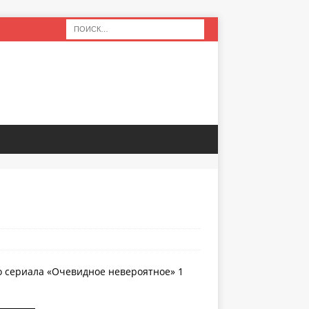
о сериала «Очевидное невероятное» 1