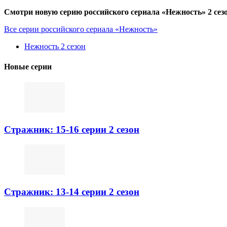
Смотри новую серию российского сериала «Нежность» 2 сезо
Все серии российского сериала «Нежность»
Нежность 2 сезон
Новые серии
Стражник: 15-16 серии 2 сезон
Стражник: 13-14 серии 2 сезон