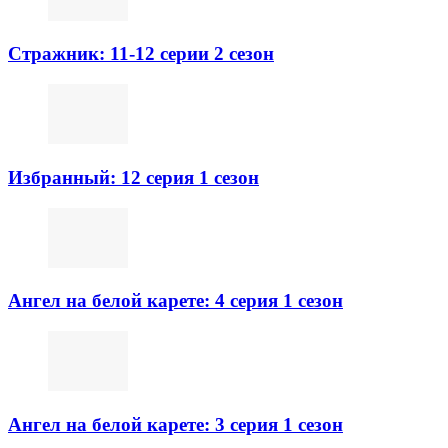
Стражник: 11-12 серии 2 сезон
Избранный: 12 серия 1 сезон
Ангел на белой карете: 4 серия 1 сезон
Ангел на белой карете: 3 серия 1 сезон