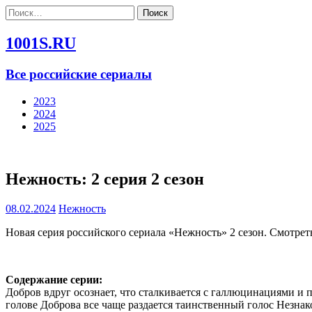
Найти:
1001S.RU
Все российские сериалы
2023
2024
2025
Нежность: 2 серия 2 сезон
08.02.2024
Нежность
Новая серия российского сериала «Нежность» 2 сезон. Смотрет
Содержание серии:
Добров вдруг осознает, что сталкивается с галлюцинациями и 
голове Доброва все чаще раздается таинственный голос Незнак