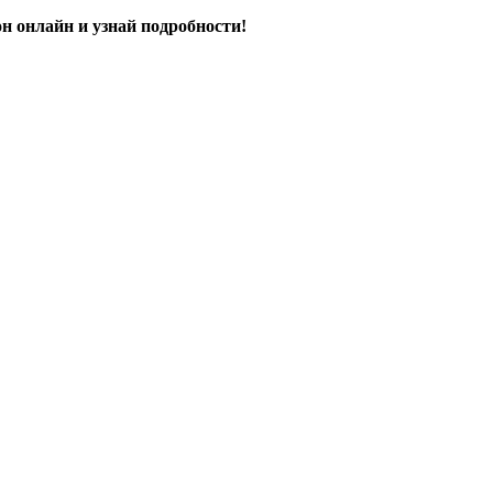
н онлайн и узнай подробности!