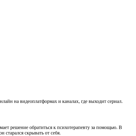
нлайн на видеоплатформах и каналах, где выходит сериал.
мает решение обратиться к психотерапевту за помощью. В
н старался скрывать от себя.