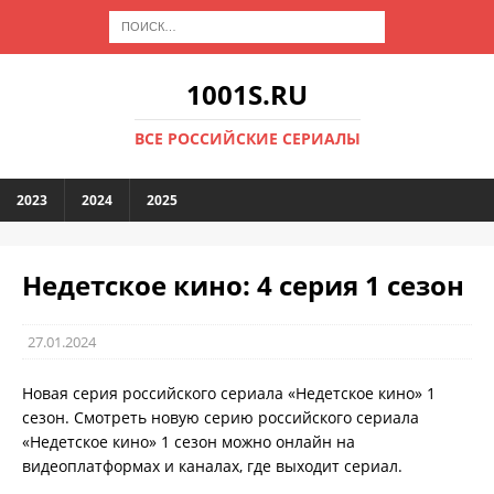
1001S.RU
ВСЕ РОССИЙСКИЕ СЕРИАЛЫ
2023
2024
2025
Недетское кино: 4 серия 1 сезон
27.01.2024
Новая серия российского сериала «Недетское кино» 1
сезон. Смотреть новую серию российского сериала
«Недетское кино» 1 сезон можно онлайн на
видеоплатформах и каналах, где выходит сериал.