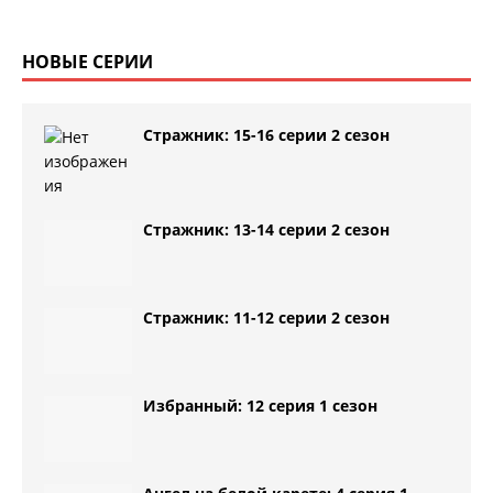
НОВЫЕ СЕРИИ
Стражник: 15-16 серии 2 сезон
Стражник: 13-14 серии 2 сезон
Стражник: 11-12 серии 2 сезон
Избранный: 12 серия 1 сезон