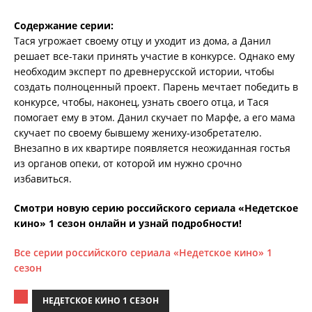
Содержание серии:
Тася угрожает своему отцу и уходит из дома, а Данил
решает все-таки принять участие в конкурсе. Однако ему
необходим эксперт по древнерусской истории, чтобы
создать полноценный проект. Парень мечтает победить в
конкурсе, чтобы, наконец, узнать своего отца, и Тася
помогает ему в этом. Данил скучает по Марфе, а его мама
скучает по своему бывшему жениху-изобретателю.
Внезапно в их квартире появляется неожиданная гостья
из органов опеки, от которой им нужно срочно
избавиться.
Смотри новую серию российского сериала «Недетское
кино» 1 сезон онлайн и узнай подробности!
Все серии российского сериала «Недетское кино» 1
сезон
НЕДЕТСКОЕ КИНО 1 СЕЗОН