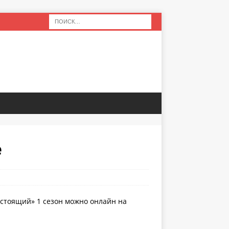
е
астоящий» 1 сезон можно онлайн на