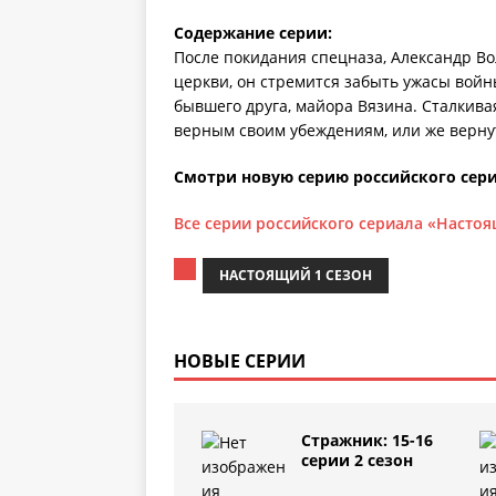
Содержание серии:
После покидания спецназа, Александр Во
церкви, он стремится забыть ужасы войн
бывшего друга, майора Вязина. Сталкива
верным своим убеждениям, или же вернут
Смотри новую серию российского сери
Все серии российского сериала «Насто
НАСТОЯЩИЙ 1 СЕЗОН
НОВЫЕ СЕРИИ
Стражник: 15-16
серии 2 сезон