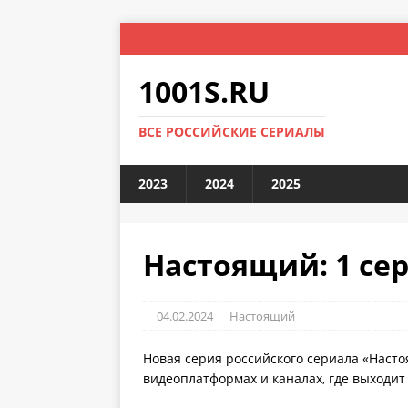
1001S.RU
ВСЕ РОССИЙСКИЕ СЕРИАЛЫ
2023
2024
2025
Настоящий: 1 се
04.02.2024
Настоящий
Новая серия российского сериала «Насто
видеоплатформах и каналах, где выходит