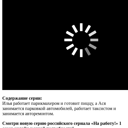
Содержание серии:
Илья работает парикмахером и готовит пиццу, а Ася
занимается парковкой автомобилей, работает таксистом и
занимается авторемонтом.
Смотри новую серию российского сериала «На работу!» 1