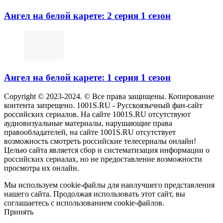
Ангел на белой карете: 2 серия 1 сезон
Ангел на белой карете: 1 серия 1 сезон
Copyright © 2023-2024. © Все права защищены. Копирование
контента запрещено. 1001S.RU - Русскоязычный фан-сайт
российских сериалов. На сайте 1001S.RU отсутствуют
аудиовизуальные материалы, нарушающие права
правообладателей, на сайте 1001S.RU отсутствует
возможность смотреть российские телесериалы онлайн!
Целью сайта является сбор и систематизация информации о
российских сериалах, но не предоставление возможности
просмотра их онлайн.
Мы используем cookie-файлы для наилучшего представления
нашего сайта. Продолжая использовать этот сайт, вы
соглашаетесь с использованием cookie-файлов.
Принять