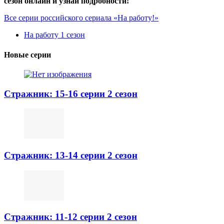
сезон онлайн и узнай подробности!
Все серии российского сериала «На работу!»
На работу 1 сезон
Новые серии
Стражник: 15-16 серии 2 сезон
Стражник: 13-14 серии 2 сезон
Стражник: 11-12 серии 2 сезон