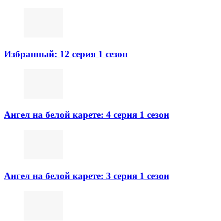
Избранный: 12 серия 1 сезон
Ангел на белой карете: 4 серия 1 сезон
Ангел на белой карете: 3 серия 1 сезон