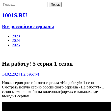
Найти:
1001S.RU
Все российские сериалы
2023
2024
2025
На работу! 5 серия 1 сезон
14.02.2024
На работу!
Новая серия российского сериала «На работу!» 1 сезон.
Смотреть новую серию российского сериала «На работу!» 1
сезон можно онлайн на видеоплатформах и каналах, где
выходит сериал.