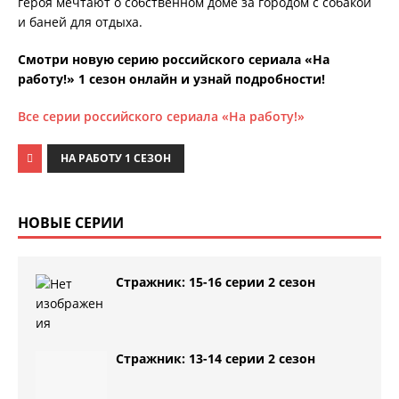
героя мечтают о собственном доме за городом с собакой
и баней для отдыха.
Смотри новую серию российского сериала «На
работу!» 1 сезон онлайн и узнай подробности!
Все серии российского сериала «На работу!»
НА РАБОТУ 1 СЕЗОН
НОВЫЕ СЕРИИ
Стражник: 15-16 серии 2 сезон
Стражник: 13-14 серии 2 сезон