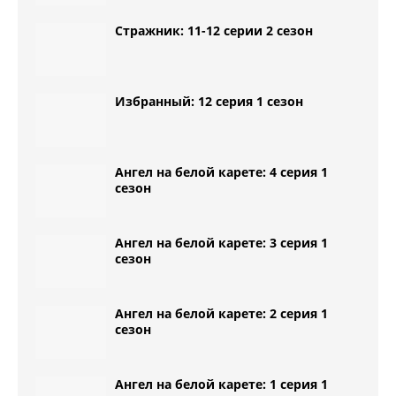
Стражник: 11-12 серии 2 сезон
Избранный: 12 серия 1 сезон
Ангел на белой карете: 4 серия 1
сезон
Ангел на белой карете: 3 серия 1
сезон
Ангел на белой карете: 2 серия 1
сезон
Ангел на белой карете: 1 серия 1