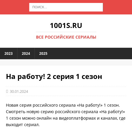
1001S.RU
ВСЕ РОССИЙСКИЕ СЕРИАЛЫ
2023
2024
2025
На работу! 2 серия 1 сезон
30.01.2024
Новая серия российского сериала «На работу!» 1 сезон.
Смотреть новую серию российского сериала «На работу!»
1 сезон можно онлайн на видеоплатформах и каналах, где
выходит сериал.