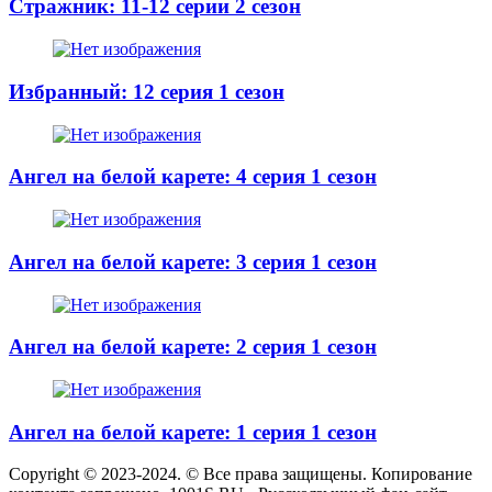
Стражник: 11-12 серии 2 сезон
Избранный: 12 серия 1 сезон
Ангел на белой карете: 4 серия 1 сезон
Ангел на белой карете: 3 серия 1 сезон
Ангел на белой карете: 2 серия 1 сезон
Ангел на белой карете: 1 серия 1 сезон
Copyright © 2023-2024. © Все права защищены. Копирование