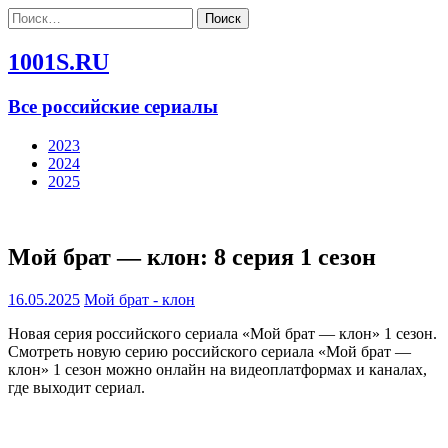
Найти:
1001S.RU
Все российские сериалы
2023
2024
2025
Мой брат — клон: 8 серия 1 сезон
16.05.2025
Мой брат - клон
Новая серия российского сериала «Мой брат — клон» 1 сезон.
Смотреть новую серию российского сериала «Мой брат —
клон» 1 сезон можно онлайн на видеоплатформах и каналах,
где выходит сериал.