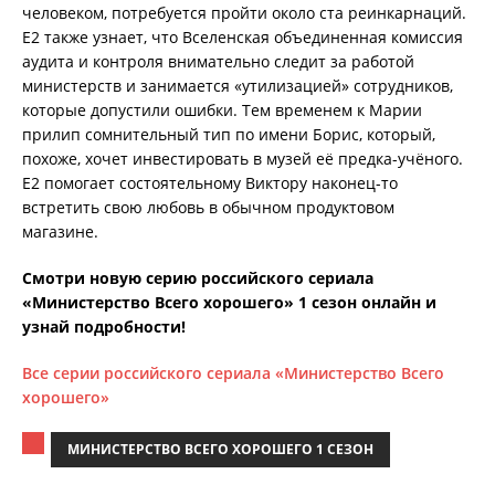
человеком, потребуется пройти около ста реинкарнаций.
Е2 также узнает, что Вселенская объединенная комиссия
аудита и контроля внимательно следит за работой
министерств и занимается «утилизацией» сотрудников,
которые допустили ошибки. Тем временем к Марии
прилип сомнительный тип по имени Борис, который,
похоже, хочет инвестировать в музей её предка-учёного.
Е2 помогает состоятельному Виктору наконец-то
встретить свою любовь в обычном продуктовом
магазине.
Смотри новую серию российского сериала
«Министерство Всего хорошего» 1 сезон онлайн и
узнай подробности!
Все серии российского сериала «Министерство Всего
хорошего»
МИНИСТЕРСТВО ВСЕГО ХОРОШЕГО 1 СЕЗОН