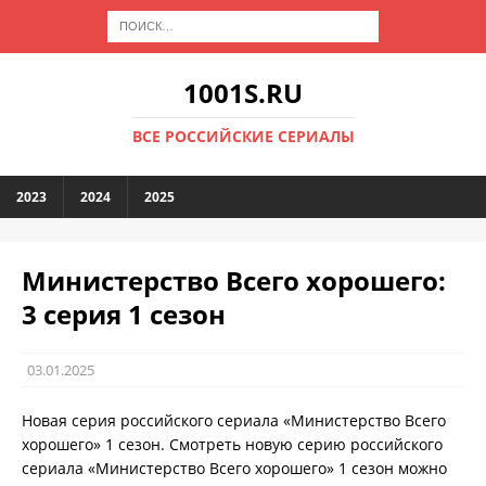
1001S.RU
ВСЕ РОССИЙСКИЕ СЕРИАЛЫ
2023
2024
2025
Министерство Всего хорошего:
3 серия 1 сезон
03.01.2025
Новая серия российского сериала «Министерство Всего
хорошего» 1 сезон. Смотреть новую серию российского
сериала «Министерство Всего хорошего» 1 сезон можно