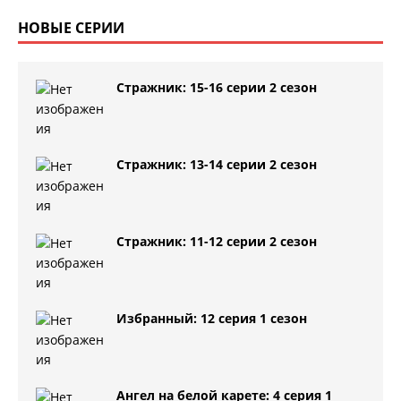
НОВЫЕ СЕРИИ
Стражник: 15-16 серии 2 сезон
Стражник: 13-14 серии 2 сезон
Стражник: 11-12 серии 2 сезон
Избранный: 12 серия 1 сезон
Ангел на белой карете: 4 серия 1