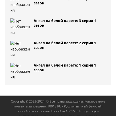
сезон
Ангел на белой карете: 3 серия 1
сезон
Ангел на белой карете: 2 серия 1
сезон
Ангел на белой карете: 1 серия 1
сезон
Copyright © 2023-2024. © Все права защищены. Копирование
контента запрещено. 1001S.RU - Русскоязычный фан-сайт
российских сериалов. На сайте 1001S.RU отсутствуют