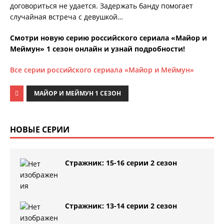
договориться не удается. Задержать банду помогает
случайная встреча с девушкой…
Смотри новую серию российского сериала «Майор и
Меймун» 1 сезон онлайн и узнай подробности!
Все серии российского сериала «Майор и Меймун»
МАЙОР И МЕЙМУН 1 СЕЗОН
НОВЫЕ СЕРИИ
Стражник: 15-16 серии 2 сезон
Стражник: 13-14 серии 2 сезон