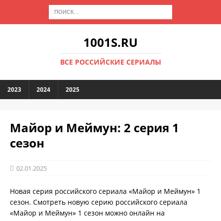
1001S.RU
ВСЕ РОССИЙСКИЕ СЕРИАЛЫ
2023
2024
2025
Майор и Меймун: 2 серия 1
сезон
02.01.2025
Новая серия российского сериала «Майор и Меймун» 1
сезон. Смотреть новую серию российского сериала
«Майор и Меймун» 1 сезон можно онлайн на