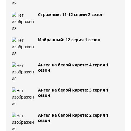
Стражник: 11-12 серии 2 сезон
Избранный: 12 серия 1 сезон
Ангел на белой карете: 4 серия 1
сезон
Ангел на белой карете: 3 серия 1
сезон
Ангел на белой карете: 2 серия 1
сезон