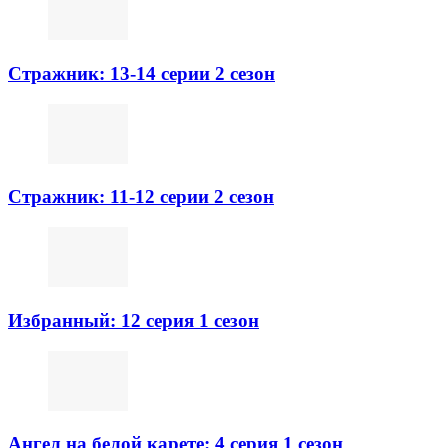
Стражник: 13-14 серии 2 сезон
Стражник: 11-12 серии 2 сезон
Избранный: 12 серия 1 сезон
Ангел на белой карете: 4 серия 1 сезон