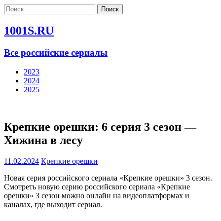
Найти:
1001S.RU
Все российские сериалы
2023
2024
2025
Крепкие орешки: 6 серия 3 сезон —
Хижина в лесу
11.02.2024
Крепкие орешки
Новая серия российского сериала «Крепкие орешки» 3 сезон.
Смотреть новую серию российского сериала «Крепкие
орешки» 3 сезон можно онлайн на видеоплатформах и
каналах, где выходит сериал.