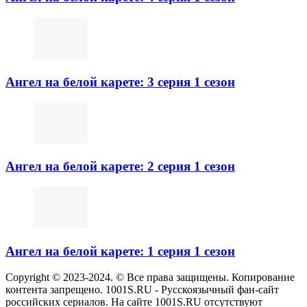
Ангел на белой карете: 3 серия 1 сезон
Ангел на белой карете: 2 серия 1 сезон
Ангел на белой карете: 1 серия 1 сезон
Copyright © 2023-2024. © Все права защищены. Копирование
контента запрещено. 1001S.RU - Русскоязычный фан-сайт
российских сериалов. На сайте 1001S.RU отсутствуют