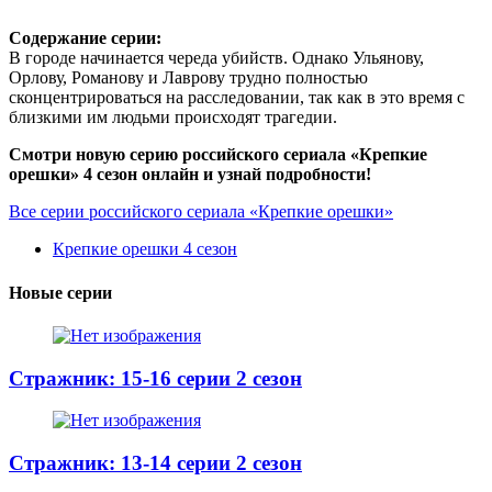
Содержание серии:
В городе начинается череда убийств. Однако Ульянову,
Орлову, Романову и Лаврову трудно полностью
сконцентрироваться на расследовании, так как в это время с
близкими им людьми происходят трагедии.
Смотри новую серию российского сериала «Крепкие
орешки» 4 сезон онлайн и узнай подробности!
Все серии российского сериала «Крепкие орешки»
Крепкие орешки 4 сезон
Новые серии
Стражник: 15-16 серии 2 сезон
Стражник: 13-14 серии 2 сезон