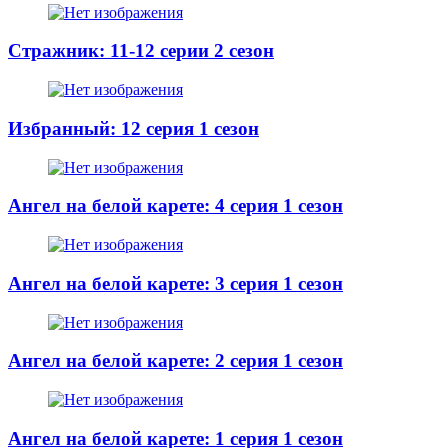
Стражник: 11-12 серии 2 сезон
Избранный: 12 серия 1 сезон
Ангел на белой карете: 4 серия 1 сезон
Ангел на белой карете: 3 серия 1 сезон
Ангел на белой карете: 2 серия 1 сезон
Ангел на белой карете: 1 серия 1 сезон