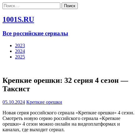
Найти:
1001S.RU
Все российские сериалы
2023
2024
2025
Крепкие орешки: 32 серия 4 сезон —
Таксист
05.10.2024
Крепкие орешки
Новая серия российского сериала «Крепкие орешки» 4 сезон.
Смотреть новую серию российского сериала «Крепкие
орешки» 4 сезон можно онлайн на видеоплатформах и
каналах, где выходит сериал.