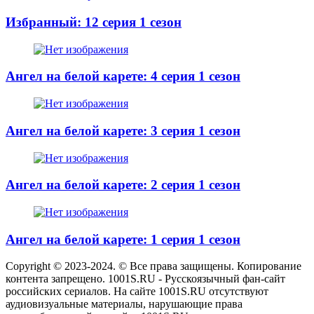
Избранный: 12 серия 1 сезон
Ангел на белой карете: 4 серия 1 сезон
Ангел на белой карете: 3 серия 1 сезон
Ангел на белой карете: 2 серия 1 сезон
Ангел на белой карете: 1 серия 1 сезон
Copyright © 2023-2024. © Все права защищены. Копирование
контента запрещено. 1001S.RU - Русскоязычный фан-сайт
российских сериалов. На сайте 1001S.RU отсутствуют
аудиовизуальные материалы, нарушающие права