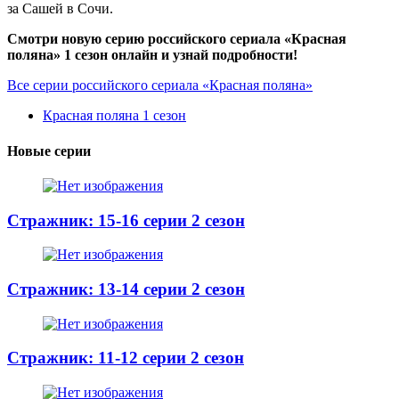
за Сашей в Сочи.
Смотри новую серию российского сериала «Красная
поляна» 1 сезон онлайн и узнай подробности!
Все серии российского сериала «Красная поляна»
Красная поляна 1 сезон
Новые серии
Стражник: 15-16 серии 2 сезон
Стражник: 13-14 серии 2 сезон
Стражник: 11-12 серии 2 сезон