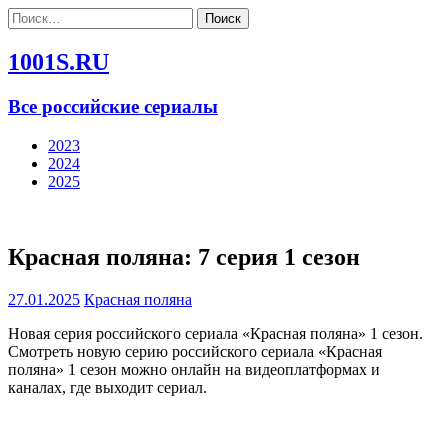
Найти:
1001S.RU
Все российские сериалы
2023
2024
2025
Красная поляна: 7 серия 1 сезон
27.01.2025
Красная поляна
Новая серия российского сериала «Красная поляна» 1 сезон.
Смотреть новую серию российского сериала «Красная
поляна» 1 сезон можно онлайн на видеоплатформах и
каналах, где выходит сериал.