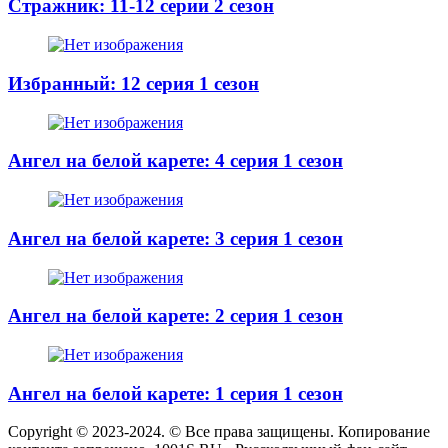
Стражник: 11-12 серии 2 сезон
Избранный: 12 серия 1 сезон
Ангел на белой карете: 4 серия 1 сезон
Ангел на белой карете: 3 серия 1 сезон
Ангел на белой карете: 2 серия 1 сезон
Ангел на белой карете: 1 серия 1 сезон
Copyright © 2023-2024. © Все права защищены. Копирование