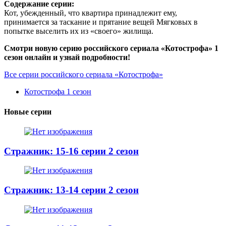
Содержание серии:
Кот, убежденный, что квартира принадлежит ему,
принимается за таскание и прятание вещей Мягковых в
попытке выселить их из «своего» жилища.
Смотри новую серию российского сериала «Котострофа» 1
сезон онлайн и узнай подробности!
Все серии российского сериала «Котострофа»
Котострофа 1 сезон
Новые серии
Стражник: 15-16 серии 2 сезон
Стражник: 13-14 серии 2 сезон