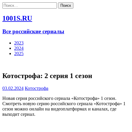
Найти:
1001S.RU
Все российские сериалы
2023
2024
2025
Котострофа: 2 серия 1 сезон
03.02.2024
Котострофа
Новая серия российского сериала «Котострофа» 1 сезон.
Смотреть новую серию российского сериала «Котострофа» 1
сезон можно онлайн на видеоплатформах и каналах, где
выходит сериал.