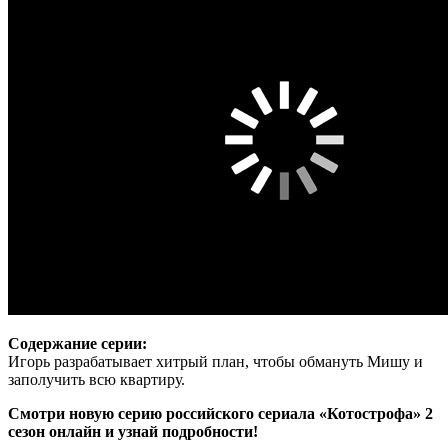
Содержание серии:
Игорь разрабатывает хитрый план, чтобы обмануть Мишу и
заполучить всю квартиру.
Смотри новую серию российского сериала «Котострофа» 2
сезон онлайн и узнай подробности!