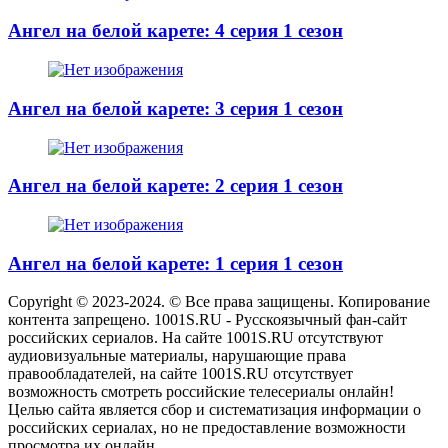
Ангел на белой карете: 4 серия 1 сезон
Ангел на белой карете: 3 серия 1 сезон
Ангел на белой карете: 2 серия 1 сезон
Ангел на белой карете: 1 серия 1 сезон
Copyright © 2023-2024. © Все права защищены. Копирование
контента запрещено. 1001S.RU - Русскоязычный фан-сайт
российских сериалов. На сайте 1001S.RU отсутствуют
аудиовизуальные материалы, нарушающие права
правообладателей, на сайте 1001S.RU отсутствует
возможность смотреть российские телесериалы онлайн!
Целью сайта является сбор и систематизация информации о
российских сериалах, но не предоставление возможности
просмотра их онлайн.