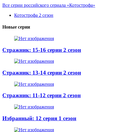
Все серии российского сериала «Котострофа»
Котострофа 2 сезон
Новые серии
Стражник: 15-16 серии 2 сезон
Стражник: 13-14 серии 2 сезон
Стражник: 11-12 серии 2 сезон
Избранный: 12 серия 1 сезон