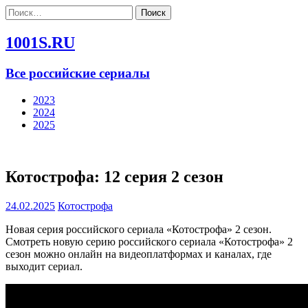
Найти:
1001S.RU
Все российские сериалы
2023
2024
2025
Котострофа: 12 серия 2 сезон
24.02.2025
Котострофа
Новая серия российского сериала «Котострофа» 2 сезон.
Смотреть новую серию российского сериала «Котострофа» 2
сезон можно онлайн на видеоплатформах и каналах, где
выходит сериал.