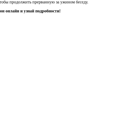
чтобы продолжить прерванную за ужином беседу.
он онлайн и узнай подробности!