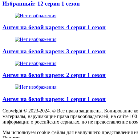
Избранный: 12 серия 1 сезон
Ангел на белой карете: 4 серия 1 сезон
Ангел на белой карете: 3 серия 1 сезон
Ангел на белой карете: 2 серия 1 сезон
Ангел на белой карете: 1 серия 1 сезон
Copyright © 2023-2024. © Все права защищены. Копирование к
материалы, нарушающие права правообладателей, на сайте 100
информации о российских сериалах, но не предоставление воз
Мы используем cookie-файлы для наилучшего представления наш
Принять