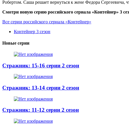
Робертом. Саша решает вернуться к жене Федора Сергеевича, 
Смотри новую серию российского сериала «Контейнер» 3 сез
Все серии российского сериала «Контейнер»
Контейнер 3 сезон
Новые серии
Стражник: 15-16 серии 2 сезон
Стражник: 13-14 серии 2 сезон
Стражник: 11-12 серии 2 сезон