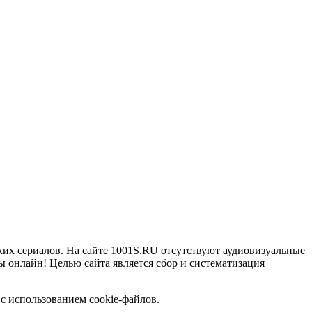
ких сериалов. На сайте 1001S.RU отсутствуют аудиовизуальные
 онлайн! Целью сайта является сбор и систематизация
с использованием cookie-файлов.