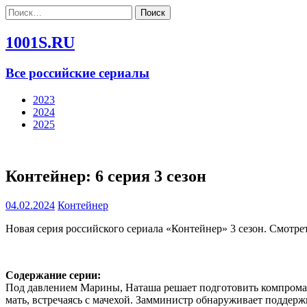
Найти:
1001S.RU
Все российские сериалы
2023
2024
2025
Контейнер: 6 серия 3 сезон
04.02.2024
Контейнер
Новая серия российского сериала «Контейнер» 3 сезон. Смотре
Содержание серии:
Под давлением Марины, Наташа решает подготовить компромат 
мать, встречаясь с мачехой. Замминистр обнаруживает поддерж