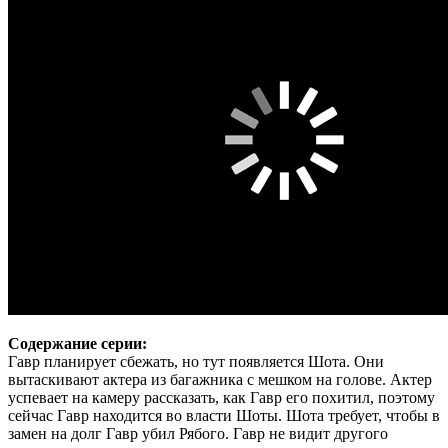
Содержание серии:
Гавр планирует сбежать, но тут появляется Шота. Они
вытаскивают актера из багажника с мешком на голове. Актер
успевает на камеру рассказать, как Гавр его похитил, поэтому
сейчас Гавр находится во власти Шоты. Шота требует, чтобы в
замен на долг Гавр убил Рябого. Гавр не видит другого