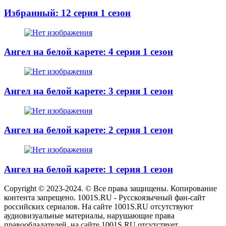
Избранный: 12 серия 1 сезон
Ангел на белой карете: 4 серия 1 сезон
Ангел на белой карете: 3 серия 1 сезон
Ангел на белой карете: 2 серия 1 сезон
Ангел на белой карете: 1 серия 1 сезон
Copyright © 2023-2024. © Все права защищены. Копирование
контента запрещено. 1001S.RU - Русскоязычный фан-сайт
российских сериалов. На сайте 1001S.RU отсутствуют
аудиовизуальные материалы, нарушающие права
правообладателей, на сайте 1001S.RU отсутствует