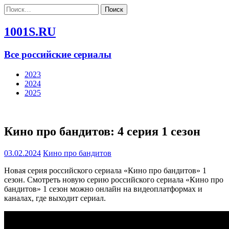
Найти:
1001S.RU
Все российские сериалы
2023
2024
2025
Кино про бандитов: 4 серия 1 сезон
03.02.2024
Кино про бандитов
Новая серия российского сериала «Кино про бандитов» 1
сезон. Смотреть новую серию российского сериала «Кино про
бандитов» 1 сезон можно онлайн на видеоплатформах и
каналах, где выходит сериал.