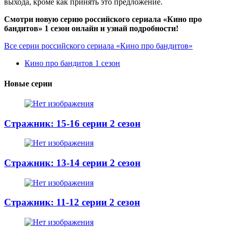
выхода, кроме как принять это предложение.
Смотри новую серию российского сериала «Кино про
бандитов» 1 сезон онлайн и узнай подробности!
Все серии российского сериала «Кино про бандитов»
Кино про бандитов 1 сезон
Новые серии
Стражник: 15-16 серии 2 сезон
Стражник: 13-14 серии 2 сезон
Стражник: 11-12 серии 2 сезон