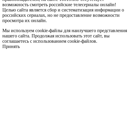
возможность смотреть российские телесериалы онлайн!
Целью сайта является сбор и систематизация информации о
российских сериалах, но не предоставление возможности
просмотра их онлайн.
Мы используем cookie-файлы для наилучшего представления
нашего сайта. Продолжая использовать этот сайт, вы
соглашаетесь с использованием cookie-файлов.
Принять