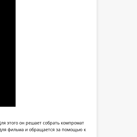
 Для этого он решает собрать компромат
 для фильма и обращается за помощью к