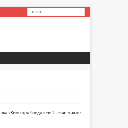
иала «Кино про бандитов» 1 сезон можно