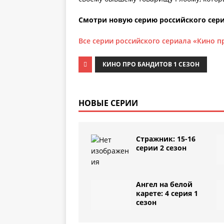
Смотри новую серию российского сери
Все серии российского сериала «Кино п
КИНО ПРО БАНДИТОВ 1 СЕЗОН
НОВЫЕ СЕРИИ
Стражник: 15-16
серии 2 сезон
Ангел на белой
карете: 4 серия 1
сезон