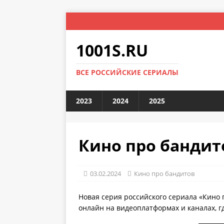
1001S.RU
ВСЕ РОССИЙСКИЕ СЕРИАЛЫ
2023
2024
2025
Кино про бандито
03.02.2024
Кино про бандитов
Новая серия российского сериала «Кино 
онлайн на видеоплатформах и каналах, г