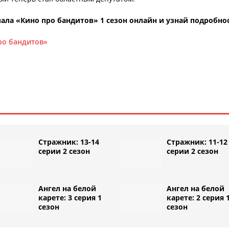
ала «Кино про бандитов» 1 сезон онлайн и узнай подробно
ро бандитов»
Стражник: 13-14
Стражник: 11-12
серии 2 сезон
серии 2 сезон
Ангел на белой
Ангел на белой
карете: 3 серия 1
карете: 2 серия 
сезон
сезон