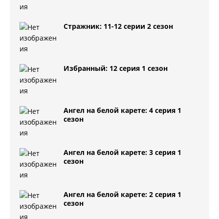
Стражник: 11-12 серии 2 сезон
Избранный: 12 серия 1 сезон
Ангел на белой карете: 4 серия 1
сезон
Ангел на белой карете: 3 серия 1
сезон
Ангел на белой карете: 2 серия 1
сезон