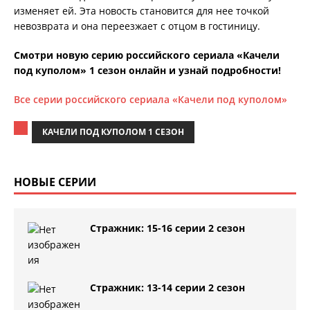
изменяет ей. Эта новость становится для нее точкой
невозврата и она переезжает с отцом в гостиницу.
Смотри новую серию российского сериала «Качели
под куполом» 1 сезон онлайн и узнай подробности!
Все серии российского сериала «Качели под куполом»
КАЧЕЛИ ПОД КУПОЛОМ 1 СЕЗОН
НОВЫЕ СЕРИИ
Стражник: 15-16 серии 2 сезон
Стражник: 13-14 серии 2 сезон