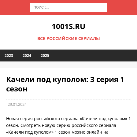
1001S.RU
ВСЕ РОССИЙСКИЕ СЕРИАЛЫ
2023
2024
2025
Качели под куполом: 3 серия 1
сезон
29.01.2024
Новая серия российского сериала «Качели под куполом» 1
сезон. Смотреть новую серию российского сериала
«Качели под куполом» 1 сезон можно онлайн на