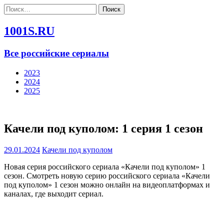
Найти:
1001S.RU
Все российские сериалы
2023
2024
2025
Качели под куполом: 1 серия 1 сезон
29.01.2024
Качели под куполом
Новая серия российского сериала «Качели под куполом» 1
сезон. Смотреть новую серию российского сериала «Качели
под куполом» 1 сезон можно онлайн на видеоплатформах и
каналах, где выходит сериал.