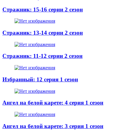
Стражник: 15-16 серии 2 сезон
Стражник: 13-14 серии 2 сезон
Стражник: 11-12 серии 2 сезон
Избранный: 12 серия 1 сезон
Ангел на белой карете: 4 серия 1 сезон
Ангел на белой карете: 3 серия 1 сезон