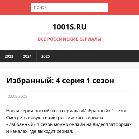
1001S.RU
ВСЕ РОССИЙСКИЕ СЕРИАЛЫ
2023
2024
2025
Избранный: 4 серия 1 сезон
02.09.2025
Новая серия российского сериала «Избранный» 1 сезон.
Смотреть новую серию российского сериала
«Избранный» 1 сезон можно онлайн на видеоплатформах
и каналах, где выходит сериал.