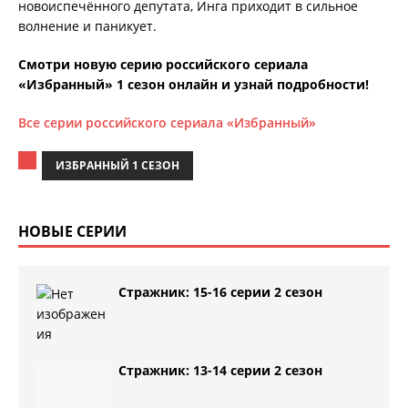
новоиспечённого депутата, Инга приходит в сильное
волнение и паникует.
Смотри новую серию российского сериала
«Избранный» 1 сезон онлайн и узнай подробности!
Все серии российского сериала «Избранный»
ИЗБРАННЫЙ 1 СЕЗОН
НОВЫЕ СЕРИИ
Стражник: 15-16 серии 2 сезон
Стражник: 13-14 серии 2 сезон