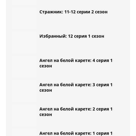
Стражник: 11-12 серии 2 сезон
Избранный: 12 серия 1 сезон
Ангел на белой карете: 4 серия 1
сезон
Ангел на белой карете: 3 серия 1
сезон
Ангел на белой карете: 2 серия 1
сезон
Ангел на белой карете: 1 серия 1