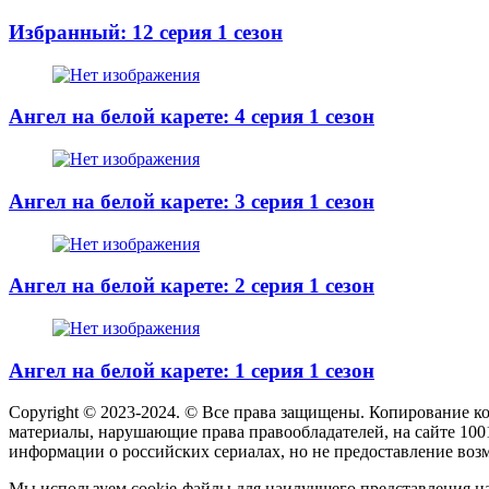
Избранный: 12 серия 1 сезон
Ангел на белой карете: 4 серия 1 сезон
Ангел на белой карете: 3 серия 1 сезон
Ангел на белой карете: 2 серия 1 сезон
Ангел на белой карете: 1 серия 1 сезон
Copyright © 2023-2024. © Все права защищены. Копирование к
материалы, нарушающие права правообладателей, на сайте 100
информации о российских сериалах, но не предоставление воз
Мы используем cookie-файлы для наилучшего представления наш