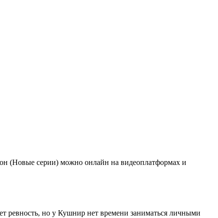
зон (Новые серии) можно онлайн на видеоплатформах и
ет ревность, но у Кушнир нет времени заниматься личными