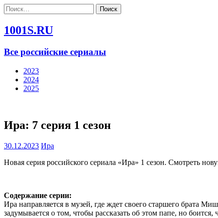
Найти:
1001S.RU
Все российские сериалы
2023
2024
2025
Ира: 7 серия 1 сезон
30.12.2023
Ира
Новая серия российского сериала «Ира» 1 сезон. Смотреть нов
Содержание серии:
Ира направляется в музей, где ждет своего старшего брата Мишу
задумывается о том, чтобы рассказать об этом папе, но боитс