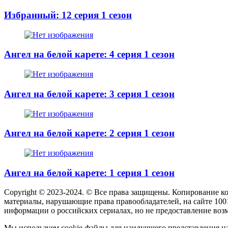
Избранный: 12 серия 1 сезон
Ангел на белой карете: 4 серия 1 сезон
Ангел на белой карете: 3 серия 1 сезон
Ангел на белой карете: 2 серия 1 сезон
Ангел на белой карете: 1 серия 1 сезон
Copyright © 2023-2024. © Все права защищены. Копирование к
материалы, нарушающие права правообладателей, на сайте 100
информации о российских сериалах, но не предоставление воз
Мы используем cookie-файлы для наилучшего представления наш