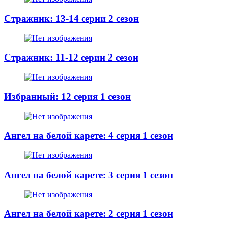
Стражник: 13-14 серии 2 сезон
Стражник: 11-12 серии 2 сезон
Избранный: 12 серия 1 сезон
Ангел на белой карете: 4 серия 1 сезон
Ангел на белой карете: 3 серия 1 сезон
Ангел на белой карете: 2 серия 1 сезон