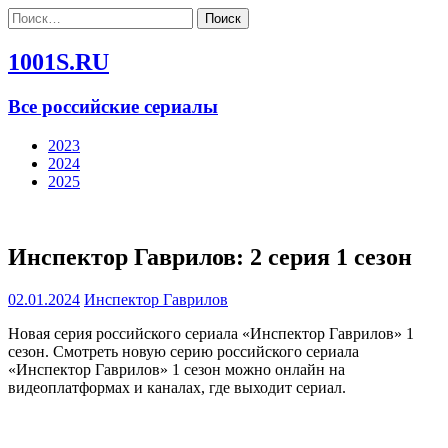
Найти:
1001S.RU
Все российские сериалы
2023
2024
2025
Инспектор Гаврилов: 2 серия 1 сезон
02.01.2024
Инспектор Гаврилов
Новая серия российского сериала «Инспектор Гаврилов» 1
сезон. Смотреть новую серию российского сериала
«Инспектор Гаврилов» 1 сезон можно онлайн на
видеоплатформах и каналах, где выходит сериал.